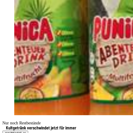
Nur noch Restbestände
Kultgetränk verschwindet jetzt für immer