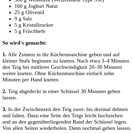
160 g Joghurt Natur
25 g Olivenöl
9 g Salz
5 g Kristallzucker
5 g Frischhefe
So wird's gemacht:
1.
Alle Zutaten in die Küchenmaschine geben und auf
kleiner Stufe beginnen zu kneten. Nach etwa 3–4 Minuten
den Teig bei mittlerer Geschwindigkeit 20–30 Minuten
weiter kneten. Ohne Küchenmaschine einfach zehn
Minuten per Hand kneten.
2.
Teig abgedeckt in einer Schüssel 30 Minuten gehen
lassen.
3.
In der Zwischenzeit den Teig zwei- bis dreimal dehnen
und falten. Dazu eine Seite des Teigs leicht hochziehen
und an den gegenüberliegenden Rand der Schüssel legen.
Von allen Seiten wiederholen. Dann nochmal gehen lassen.