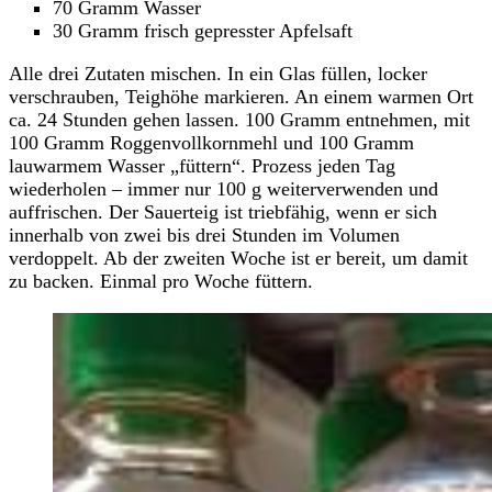
70 Gramm Wasser
30 Gramm frisch gepresster Apfelsaft
Alle drei Zutaten mischen. In ein Glas füllen, locker
verschrauben, Teighöhe markieren. An einem warmen Ort
ca. 24 Stunden gehen lassen. 100 Gramm entnehmen, mit
100 Gramm Roggenvollkornmehl und 100 Gramm
lauwarmem Wasser „füttern“. Prozess jeden Tag
wiederholen – immer nur 100 g weiterverwenden und
auffrischen. Der Sauerteig ist triebfähig, wenn er sich
innerhalb von zwei bis drei Stunden im Volumen
verdoppelt. Ab der zweiten Woche ist er bereit, um damit
zu backen. Einmal pro Woche füttern.