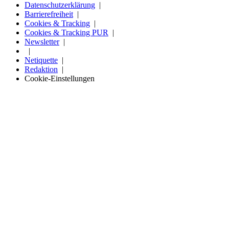
Datenschutzerklärung
Barrierefreiheit
Cookies & Tracking
Cookies & Tracking PUR
Newsletter
Netiquette
Redaktion
Cookie-Einstellungen