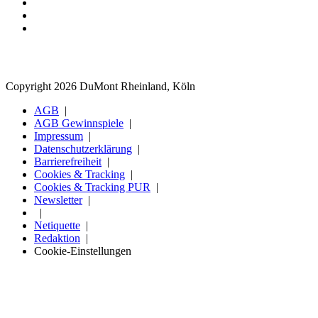
Copyright 2026 DuMont Rheinland, Köln
AGB
AGB Gewinnspiele
Impressum
Datenschutzerklärung
Barrierefreiheit
Cookies & Tracking
Cookies & Tracking PUR
Newsletter
Netiquette
Redaktion
Cookie-Einstellungen