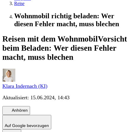
Reise
Wohnmobil richtig beladen: Wer
diesen Fehler macht, muss blechen
Reisen mit dem Wohnmobil
Vorsicht
beim Beladen: Wer diesen Fehler
macht, muss blechen
Klara Indernach (KI)
Aktualisiert:
15.06.2024, 14:43
Anhören
Auf Google bevorzugen