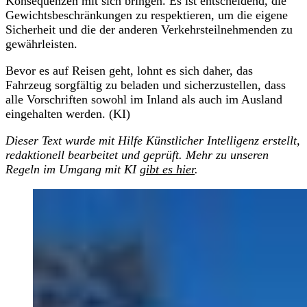
Konsequenzen mit sich bringen. Es ist entscheidend, die
Gewichtsbeschränkungen zu respektieren, um die eigene
Sicherheit und die der anderen Verkehrsteilnehmenden zu
gewährleisten.
Bevor es auf Reisen geht, lohnt es sich daher, das
Fahrzeug sorgfältig zu beladen und sicherzustellen, dass
alle Vorschriften sowohl im Inland als auch im Ausland
eingehalten werden. (KI)
Dieser Text wurde mit Hilfe Künstlicher Intelligenz erstellt,
redaktionell bearbeitet und geprüft. Mehr zu unseren
Regeln im Umgang mit KI
gibt es hier
.