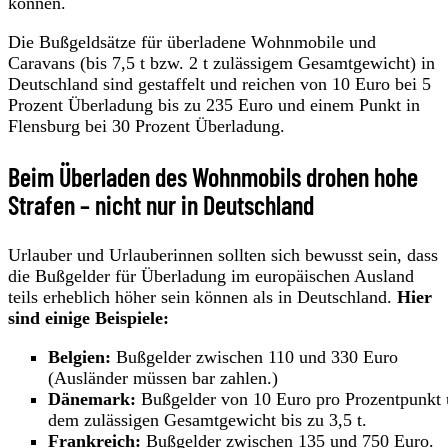
können.
Die Bußgeldsätze für überladene Wohnmobile und
Caravans (bis 7,5 t bzw. 2 t zulässigem Gesamtgewicht) in
Deutschland sind gestaffelt und reichen von 10 Euro bei 5
Prozent Überladung bis zu 235 Euro und einem Punkt in
Flensburg bei 30 Prozent Überladung.
Beim Überladen des Wohnmobils drohen hohe
Strafen – nicht nur in Deutschland
Urlauber und Urlauberinnen sollten sich bewusst sein, dass
die Bußgelder für Überladung im europäischen Ausland
teils erheblich höher sein können als in Deutschland.
Hier
sind einige Beispiele:
Belgien:
Bußgelder zwischen 110 und 330 Euro
(Ausländer müssen bar zahlen.)
Dänemark:
Bußgelder von 10 Euro pro Prozentpunkt 
dem zulässigen Gesamtgewicht bis zu 3,5 t.
Frankreich:
Bußgelder zwischen 135 und 750 Euro.