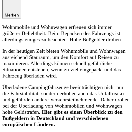
Merken
Wohnmobile und Wohnwagen erfreuen sich immer
größerer Beliebtheit. Beim Bepacken des Fahrzeugs ist
allerdings einiges zu beachten. Hohe Bußgelder drohen.
In der heutigen Zeit bieten Wohnmobile und Wohnwagen
ausreichend Stauraum, um den Komfort auf Reisen zu
maximieren. Allerdings können schnell gefährliche
Situationen entstehen, wenn zu viel eingepackt und das
Fahrzeug überladen wird.
Überladene Campingfahrzeuge beeinträchtigen nicht nur
die Fahrstabilität, sondern erhöhen auch das Unfallrisiko
und gefährden andere Verkehrsteilnehmende. Daher drohen
bei der Überladung von Wohnmobilen und Wohnwagen
hohe Geldstrafen.
Hier gibt es einen Überblick zu den
Bußgeldern in Deutschland und verschiedenen
europäischen Ländern.