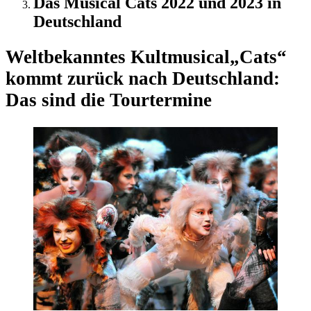
Das Musical Cats 2022 und 2023 in
Deutschland
Weltbekanntes Kultmusical
„Cats“
kommt zurück nach Deutschland:
Das sind die Tourtermine