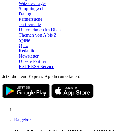
Witz des Tages
Shoppingwelt
Dating
Partnersuche
Testberichte
Unternehmen im Blick
Themen von A bis Z
Spiele
Quiz
Redaktion
Newsletter
Unsere Partner
EXPRESS Service
Jetzt die neue Express-App herunterladen!
Ratgeber