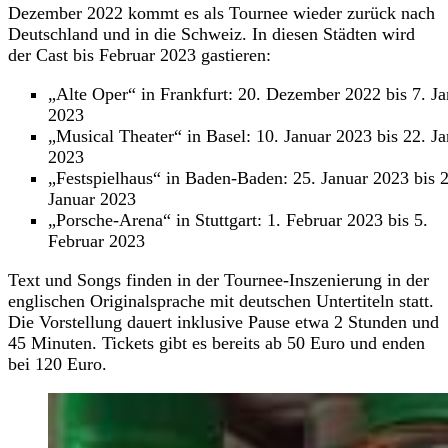
Dezember 2022 kommt es als Tournee wieder zurück nach
Deutschland und in die Schweiz. In diesen Städten wird
der Cast bis Februar 2023 gastieren:
„Alte Oper“ in Frankfurt: 20. Dezember 2022 bis 7. Ja
2023
„Musical Theater“ in Basel: 10. Januar 2023 bis 22. J
2023
„Festspielhaus“ in Baden-Baden: 25. Januar 2023 bis 2
Januar 2023
„Porsche-Arena“ in Stuttgart: 1. Februar 2023 bis 5.
Februar 2023
Text und Songs finden in der Tournee-Inszenierung in der
englischen Originalsprache mit deutschen Untertiteln statt.
Die Vorstellung dauert inklusive Pause etwa 2 Stunden und
45 Minuten. Tickets gibt es bereits ab 50 Euro und enden
bei 120 Euro.