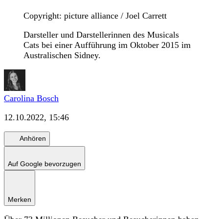
Copyright: picture alliance / Joel Carrett
Darsteller und Darstellerinnen des Musicals
Cats bei einer Aufführung im Oktober 2015 im
Australischen Sidney.
Carolina Bosch
12.10.2022, 15:46
Anhören
Auf Google bevorzugen
Merken