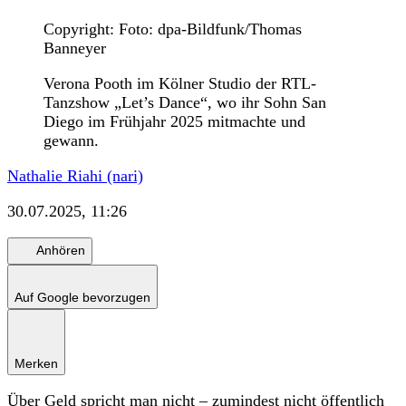
Copyright: Foto: dpa-Bildfunk/Thomas
Banneyer
Verona Pooth im Kölner Studio der RTL-
Tanzshow „Let’s Dance“, wo ihr Sohn San
Diego im Frühjahr 2025 mitmachte und
gewann.
Nathalie Riahi (nari)
30.07.2025, 11:26
Anhören
Auf Google bevorzugen
Merken
Über Geld spricht man nicht – zumindest nicht öffentlich