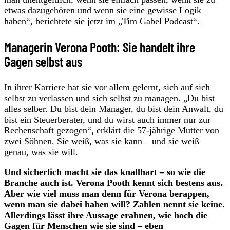
etwas dazugehören und wenn sie eine gewisse Logik
haben“, berichtete sie jetzt im „Tim Gabel Podcast“.
Managerin Verona Pooth: Sie handelt ihre
Gagen selbst aus
In ihrer Karriere hat sie vor allem gelernt, sich auf sich
selbst zu verlassen und sich selbst zu managen. „Du bist
alles selber. Du bist dein Manager, du bist dein Anwalt, du
bist ein Steuerberater, und du wirst auch immer nur zur
Rechenschaft gezogen“, erklärt die 57-jährige Mutter von
zwei Söhnen. Sie weiß, was sie kann – und sie weiß
genau, was sie will.
Und sicherlich macht sie das knallhart – so wie die
Branche auch ist. Verona Pooth kennt sich bestens aus.
Aber wie viel muss man denn für Verona berappen,
wenn man sie dabei haben will? Zahlen nennt sie keine.
Allerdings lässt ihre Aussage erahnen, wie hoch die
Gagen für Menschen wie sie sind – eben