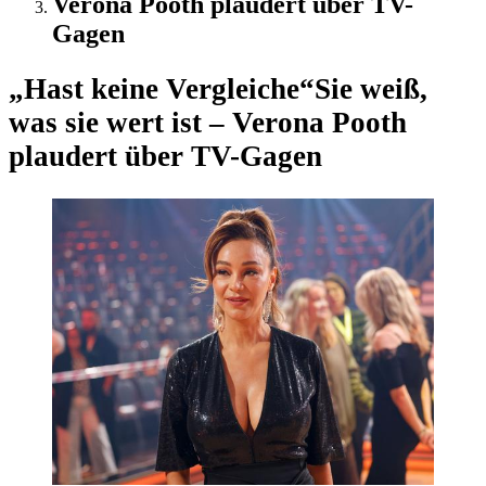
Verona Pooth plaudert über TV-
Gagen
„Hast keine Vergleiche“
Sie weiß,
was sie wert ist – Verona Pooth
plaudert über TV-Gagen