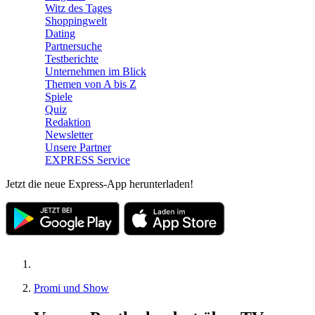
Witz des Tages
Shoppingwelt
Dating
Partnersuche
Testberichte
Unternehmen im Blick
Themen von A bis Z
Spiele
Quiz
Redaktion
Newsletter
Unsere Partner
EXPRESS Service
Jetzt die neue Express-App herunterladen!
Promi und Show