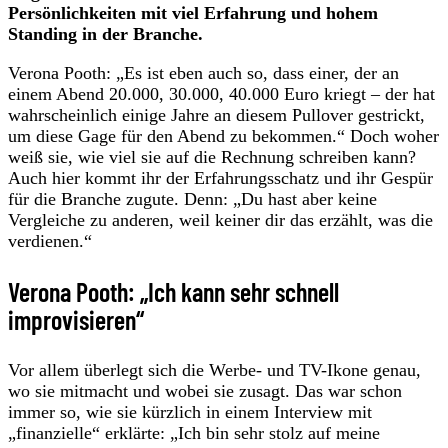
Persönlichkeiten mit viel Erfahrung und hohem
Standing in der Branche.
Verona Pooth: „Es ist eben auch so, dass einer, der an
einem Abend 20.000, 30.000, 40.000 Euro kriegt – der hat
wahrscheinlich einige Jahre an diesem Pullover gestrickt,
um diese Gage für den Abend zu bekommen.“ Doch woher
weiß sie, wie viel sie auf die Rechnung schreiben kann?
Auch hier kommt ihr der Erfahrungsschatz und ihr Gespür
für die Branche zugute. Denn: „Du hast aber keine
Vergleiche zu anderen, weil keiner dir das erzählt, was die
verdienen.“
Verona Pooth: „Ich kann sehr schnell
improvisieren“
Vor allem überlegt sich die Werbe- und TV-Ikone genau,
wo sie mitmacht und wobei sie zusagt. Das war schon
immer so, wie sie kürzlich in einem Interview mit
„finanzielle“ erklärte: „Ich bin sehr stolz auf meine