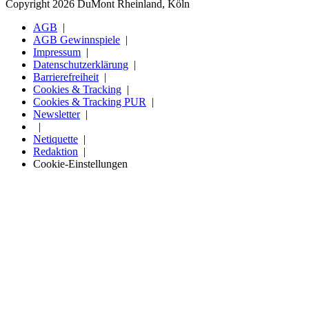
Copyright 2026 DuMont Rheinland, Köln
AGB
AGB Gewinnspiele
Impressum
Datenschutzerklärung
Barrierefreiheit
Cookies & Tracking
Cookies & Tracking PUR
Newsletter
Netiquette
Redaktion
Cookie-Einstellungen