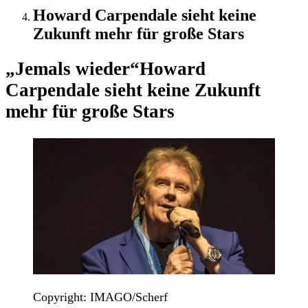
Howard Carpendale sieht keine
Zukunft mehr für große Stars
„Jemals wieder“
Howard
Carpendale sieht keine Zukunft
mehr für große Stars
Copyright: IMAGO/Scherf