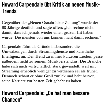
Howard Carpendale übt Kritik an neuen Musik-
Trends
Gegenüber der „Neuen Osnabrücker Zeitung“ wurde der
80-Jährige deutlich und sagte offen: „Ich rechne nicht
damit, dass ich jemals wieder einen großen Hit haben
würde. Die meisten von uns können nicht damit rechnen.“
Carpendale führt als Gründe insbesondere die
Umwälzungen durch Streamingdienste und künstliche
Intelligenz an. Der Trend zu immer kürzeren Liedern passe
außerdem nicht zu seinem Musikverständnis. Die Branche
habe sich auch wirtschaftlich stark gewandelt, weil mit
Streaming erheblich weniger zu verdienen sei als früher.
Dennoch schaut er ohne Groll zurück und hebt hervor,
seine Karriere zur besten Zeit gehabt zu haben.
Howard Carpendale: „Da hat man bessere
Chancen“