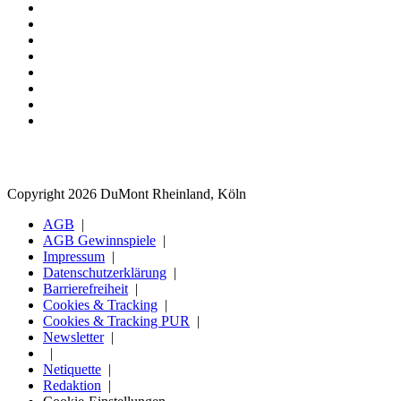
Copyright 2026 DuMont Rheinland, Köln
AGB
AGB Gewinnspiele
Impressum
Datenschutzerklärung
Barrierefreiheit
Cookies & Tracking
Cookies & Tracking PUR
Newsletter
Netiquette
Redaktion