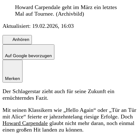
Howard Carpendale geht im März ein letztes
Mal auf Tournee. (Archivbild)
Aktualisiert:
19.02.2026, 16:03
Anhören
Auf Google bevorzugen
Merken
Der Schlagerstar zieht auch für seine Zukunft ein
ernüchterndes Fazit.
Mit seinen Klassikern wie „Hello Again“ oder „Tür an Tür
mit Alice“ feierte er jahrzehntelang riesige Erfolge. Doch
Howard Carpendale
glaubt nicht mehr daran, noch einmal
einen großen Hit landen zu können.