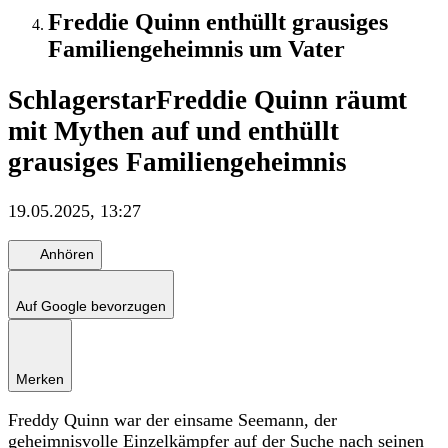
Freddie Quinn enthüllt grausiges
Familiengeheimnis um Vater
Schlagerstar
Freddie Quinn räumt
mit Mythen auf und enthüllt
grausiges Familiengeheimnis
19.05.2025, 13:27
Anhören
Auf Google bevorzugen
Merken
Freddy Quinn war der einsame Seemann, der
geheimnisvolle Einzelkämpfer auf der Suche nach seinen