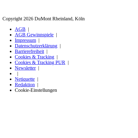
Copyright 2026 DuMont Rheinland, Köln
AGB
AGB Gewinnspiele
Impressum
Datenschutzerklärung
Barrierefreiheit
Cookies & Tracking
Cookies & Tracking PUR
Newsletter
Netiquette
Redaktion
Cookie-Einstellungen