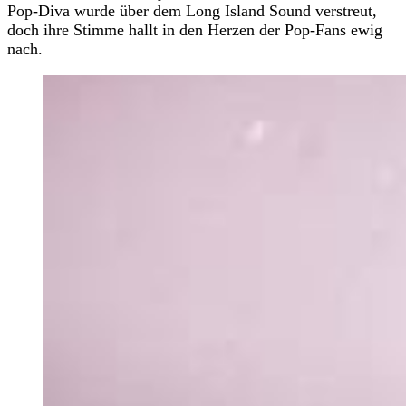
Pop-Diva wurde über dem Long Island Sound verstreut,
doch ihre Stimme hallt in den Herzen der Pop-Fans ewig
nach.