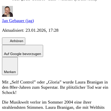
Jan Gebauer (jag)
Aktualisiert:
23.01.2026, 17:28
Anhören
Auf Google bevorzugen
Merken
Mit „Self Control” oder „Gloria” wurde Laura Branigan in
den 80er-Jahren zum Superstar. Ihr plötzlicher Tod war ein
Schock!
Die Musikwelt verlor im Sommer 2004 eine ihrer
strahlendsten Stimmen. Laura Branigan, die mit Welthits