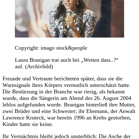
Copyright: imago stock&people
Laura Branigan trat auch bei „Wetten dass..?“
auf. (Archivbild)
Freunde und Vertraute berichteten später, dass sie die
Warnsignale ihres Körpers vermutlich unterschätzt hatte.
Die Bestürzung in der Branche war riesig, als bekannt
wurde, dass die Sängerin am Abend des 26. August 2004
leblos aufgefunden wurde. Branigan hinterließ ihre Mutter,
zwei Brüder und eine Schwester; ihr Ehemann, der Anwalt
Lawrence Kruteck, war bereits 1996 an Krebs gestorben,
Kinder hatte sie keine.
Ihr Vermächtnis bleibt jedoch unsterblich: Die Asche der