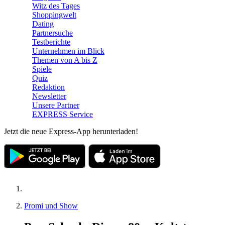
Witz des Tages
Shoppingwelt
Dating
Partnersuche
Testberichte
Unternehmen im Blick
Themen von A bis Z
Spiele
Quiz
Redaktion
Newsletter
Unsere Partner
EXPRESS Service
Jetzt die neue Express-App herunterladen!
Promi und Show