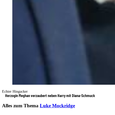
Echter Hingucker
Herzogin Meghan verzaubert neben Harry mit Diana-Schmuck
Alles zum Thema
Luke Mockridge