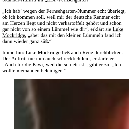
„Ich hab‘ wegen der Fernsehgarten-Nummer echt überlegt,
ob ich kommen soll, weil mir der deutsche Rentner echt
am Herzen liegt und nicht verkartoffelt gehört und schon
gar nicht von so einem Lümmel wie dir“, erklärt sie
Luke
Mockridge
, „aber das mit den kleinen Lümmeln fand ich
dann wieder ganz süß.“
Immerhin: Luke Mockridge ließ auch Reue durchblicken.
Der Auftritt tue ihm auch schrecklich leid, erklärte er.
„Auch für die Kiwi, weil die so nett ist”, gibt er zu. „Ich
wollte niemanden beleidigen.”