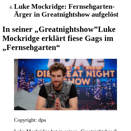
Luke Mockridge: Fernsehgarten-
Ärger in Greatnightshow aufgelöst
In seiner „Greatnightshow”
Luke
Mockridge erklärt fiese Gags im
„Fernsehgarten“
Copyright: dpa