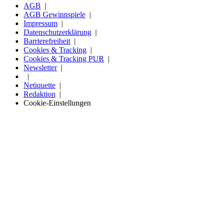
AGB
AGB Gewinnspiele
Impressum
Datenschutzerklärung
Barrierefreiheit
Cookies & Tracking
Cookies & Tracking PUR
Newsletter
Netiquette
Redaktion
Cookie-Einstellungen