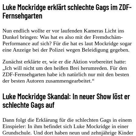
Luke Mockridge erklärt schlechte Gags im ZDF-
Fernsehgarten
Nun endlich wollte er vor laufenden Kameras Licht ins
Dunkel bringen: Was hat es also mit der Fremdschäm-
Performance auf sich? Für die hat es laut Mockridge sogar
eine Anzeige bei der Polizei wegen Beleidigung gegeben.
Zunächst erklärte er, wie er die Aktion vorbereitet hatte:
„Ich will nicht um den heißen Brei herumreden. Für den
ZDF-Fernsehgarten habe ich natürlich nur mit den besten
der besten Autoren zusammengearbeitet.“
Luke Mockridge Skandal: In neuer Show löst er
schlechte Gags auf
Dann folgt die Erklärung für die schlechten Gags in einem
Einspieler: In ihm befindet sich Luke Mockridge in einer
Grundschule. Und dort haben neun und zehnjährige Kinder