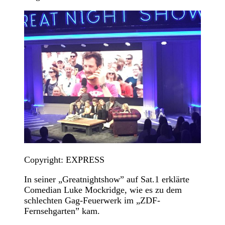
Copyright: EXPRESS
In seiner „Greatnightshow” auf Sat.1 erklärte
Comedian Luke Mockridge, wie es zu dem
schlechten Gag-Feuerwerk im „ZDF-
Fernsehgarten” kam.