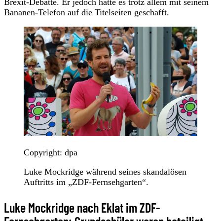
Brexit-Debatte. Er jedoch hätte es trotz allem mit seinem
Bananen-Telefon auf die Titelseiten geschafft.
Copyright: dpa
Luke Mockridge während seines skandalösen
Auftritts im „ZDF-Fernsehgarten“.
Luke Mockridge nach Eklat im ZDF-