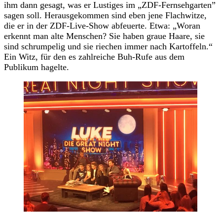
ihm dann gesagt, was er Lustiges im „ZDF-Fernsehgarten”
sagen soll. Herausgekommen sind eben jene Flachwitze,
die er in der ZDF-Live-Show abfeuerte. Etwa: „Woran
erkennt man alte Menschen? Sie haben graue Haare, sie
sind schrumpelig und sie riechen immer nach Kartoffeln.“
Ein Witz, für den es zahlreiche Buh-Rufe aus dem
Publikum hagelte.