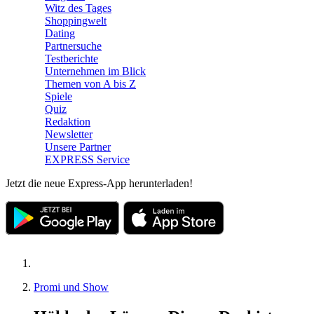
Witz des Tages
Shoppingwelt
Dating
Partnersuche
Testberichte
Unternehmen im Blick
Themen von A bis Z
Spiele
Quiz
Redaktion
Newsletter
Unsere Partner
EXPRESS Service
Jetzt die neue Express-App herunterladen!
Promi und Show