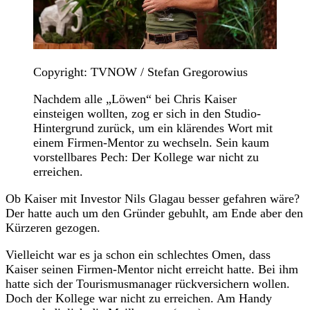
Copyright: TVNOW / Stefan Gregorowius
Nachdem alle „Löwen“ bei Chris Kaiser
einsteigen wollten, zog er sich in den Studio-
Hintergrund zurück, um ein klärendes Wort mit
einem Firmen-Mentor zu wechseln. Sein kaum
vorstellbares Pech: Der Kollege war nicht zu
erreichen.
Ob Kaiser mit Investor Nils Glagau besser gefahren wäre?
Der hatte auch um den Gründer gebuhlt, am Ende aber den
Kürzeren gezogen.
Vielleicht war es ja schon ein schlechtes Omen, dass
Kaiser seinen Firmen-Mentor nicht erreicht hatte. Bei ihm
hatte sich der Tourismusmanager rückversichern wollen.
Doch der Kollege war nicht zu erreichen. Am Handy