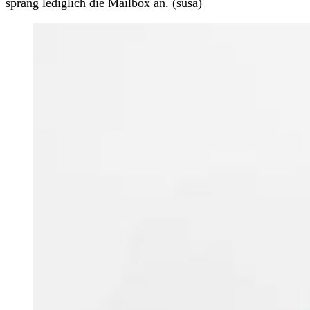
sprang lediglich die Mailbox an. (susa)