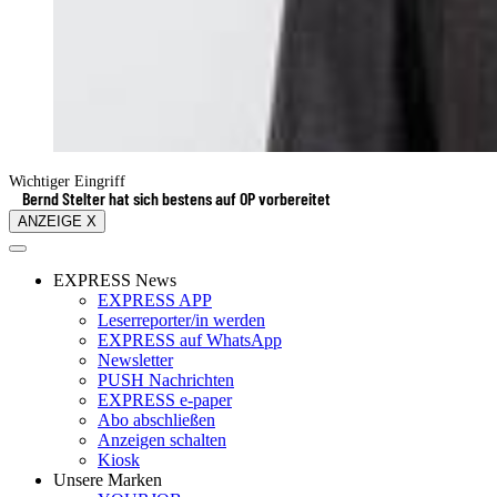
Wichtiger Eingriff
Bernd Stelter hat sich bestens auf OP vorbereitet
ANZEIGE X
EXPRESS News
EXPRESS APP
Leserreporter/in werden
EXPRESS auf WhatsApp
Newsletter
PUSH Nachrichten
EXPRESS e-paper
Abo abschließen
Anzeigen schalten
Kiosk
Unsere Marken