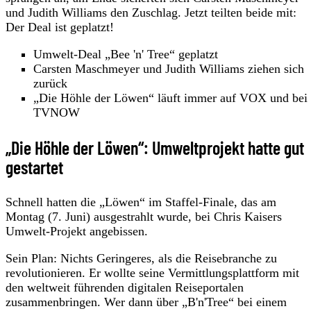
und Judith Williams den Zuschlag. Jetzt teilten beide mit:
Der Deal ist geplatzt!
Umwelt-Deal „Bee 'n' Tree“ geplatzt
Carsten Maschmeyer und Judith Williams ziehen sich
zurück
„Die Höhle der Löwen“ läuft immer auf VOX und bei
TVNOW
„Die Höhle der Löwen“: Umweltprojekt hatte gut
gestartet
Schnell hatten die „Löwen“ im Staffel-Finale, das am
Montag (7. Juni) ausgestrahlt wurde, bei Chris Kaisers
Umwelt-Projekt angebissen.
Sein Plan: Nichts Geringeres, als die Reisebranche zu
revolutionieren. Er wollte seine Vermittlungsplattform mit
den weltweit führenden digitalen Reiseportalen
zusammenbringen. Wer dann über „B'n'Tree“ bei einem