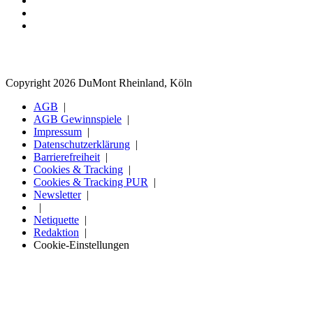
Copyright 2026 DuMont Rheinland, Köln
AGB
AGB Gewinnspiele
Impressum
Datenschutzerklärung
Barrierefreiheit
Cookies & Tracking
Cookies & Tracking PUR
Newsletter
Netiquette
Redaktion
Cookie-Einstellungen