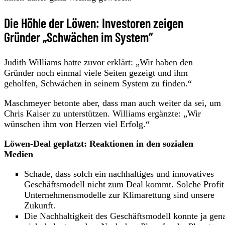
Die Höhle der Löwen: Investoren zeigen
Gründer „Schwächen im System“
Judith Williams hatte zuvor erklärt: „Wir haben den
Gründer noch einmal viele Seiten gezeigt und ihm
geholfen, Schwächen in seinem System zu finden.“
Maschmeyer betonte aber, dass man auch weiter da sei, um
Chris Kaiser zu unterstützen. Williams ergänzte: „Wir
wünschen ihm von Herzen viel Erfolg.“
Löwen-Deal geplatzt: Reaktionen in den sozialen
Medien
Schade, dass solch ein nachhaltiges und innovatives
Geschäftsmodell nicht zum Deal kommt. Solche Profit
Unternehmensmodelle zur Klimarettung sind unsere
Zukunft.
Die Nachhaltigkeit des Geschäftsmodell konnte ja gen