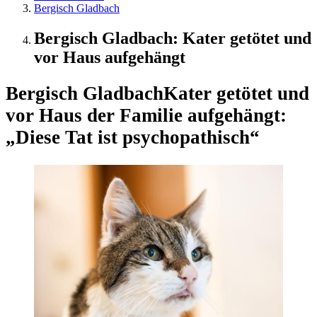
Bergisch Gladbach
Bergisch Gladbach: Kater getötet und
vor Haus aufgehängt
Bergisch Gladbach
Kater getötet und
vor Haus der Familie aufgehängt:
„Diese Tat ist psychopathisch“