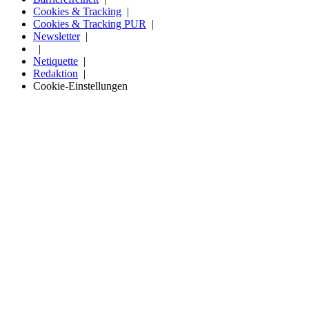
Cookies & Tracking
Cookies & Tracking PUR
Newsletter
Netiquette
Redaktion
Cookie-Einstellungen