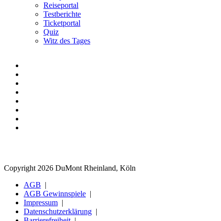
Reiseportal
Testberichte
Ticketportal
Quiz
Witz des Tages
Copyright 2026 DuMont Rheinland, Köln
AGB
AGB Gewinnspiele
Impressum
Datenschutzerklärung
Barrierefreiheit