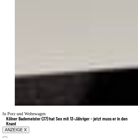
In Porz und Wohnwagen
Kölner Bademeister (37) hat Sex mit 13-Jähriger – jetzt muss er in den
Knast
ANZEIGE X