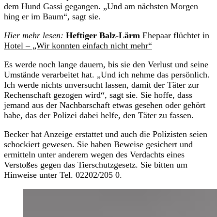
dem Hund Gassi gegangen. „Und am nächsten Morgen
hing er im Baum“, sagt sie.
Hier mehr lesen:
Heftiger Balz-Lärm
Ehepaar flüchtet in
Hotel – „Wir konnten einfach nicht mehr“
Es werde noch lange dauern, bis sie den Verlust und seine
Umstände verarbeitet hat. „Und ich nehme das persönlich.
Ich werde nichts unversucht lassen, damit der Täter zur
Rechenschaft gezogen wird“, sagt sie. Sie hoffe, dass
jemand aus der Nachbarschaft etwas gesehen oder gehört
habe, das der Polizei dabei helfe, den Täter zu fassen.
Becker hat Anzeige erstattet und auch die Polizisten seien
schockiert gewesen. Sie haben Beweise gesichert und
ermitteln unter anderem wegen des Verdachts eines
Verstoßes gegen das Tierschutzgesetz. Sie bitten um
Hinweise unter Tel. 02202/205 0.