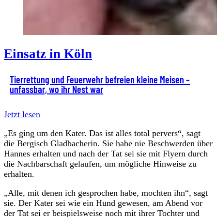
Einsatz in Köln
Tierrettung und Feuerwehr befreien kleine Meisen –
unfassbar, wo ihr Nest war
Jetzt lesen
„Es ging um den Kater. Das ist alles total pervers“, sagt
die Bergisch Gladbacherin. Sie habe nie Beschwerden über
Hannes erhalten und nach der Tat sei sie mit Flyern durch
die Nachbarschaft gelaufen, um mögliche Hinweise zu
erhalten.
„Alle, mit denen ich gesprochen habe, mochten ihn“, sagt
sie. Der Kater sei wie ein Hund gewesen, am Abend vor
der Tat sei er beispielsweise noch mit ihrer Tochter und