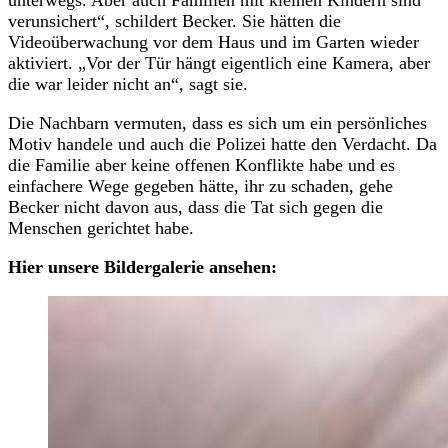
verunsichert“, schildert Becker. Sie hätten die
Videoüberwachung vor dem Haus und im Garten wieder
aktiviert. „Vor der Tür hängt eigentlich eine Kamera, aber
die war leider nicht an“, sagt sie.
Die Nachbarn vermuten, dass es sich um ein persönliches
Motiv handele und auch die Polizei hatte den Verdacht. Da
die Familie aber keine offenen Konflikte habe und es
einfachere Wege gegeben hätte, ihr zu schaden, gehe
Becker nicht davon aus, dass die Tat sich gegen die
Menschen gerichtet habe.
Hier unsere Bildergalerie ansehen: