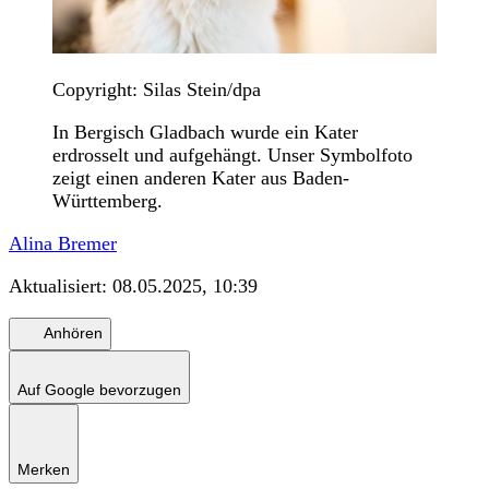
Copyright: Silas Stein/dpa
In Bergisch Gladbach wurde ein Kater
erdrosselt und aufgehängt. Unser Symbolfoto
zeigt einen anderen Kater aus Baden-
Württemberg.
Alina Bremer
Aktualisiert:
08.05.2025, 10:39
Anhören
Auf Google bevorzugen
Merken