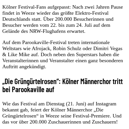
Kölner Festival-Fans aufgepasst: Nach zwei Jahren Pause
findet in Weeze wieder das größte Elektro-Festival
Deutschlands statt. Über 200.000 Besucherinnen und
Besucher werden vom 22. bis zum 24. Juli auf dem
Gelände des NRW-Flughafens erwartet.
Auf dem Parookaville-Festival treten internationale
Weltstars wie Afrojack, Robin Schulz oder Dimitri Vegas
& Like Mike auf. Doch neben den Superstars haben die
Veranstalterinnen und Veranstalter einen ganz besonderen
Auftritt angekündigt.
„Die Grüngürtelrosen“: Kölner Männerchor tritt
bei Parookaville auf
Wie das Festival am Dienstag (21. Juni) auf Instagram
bekannt gab, feiert der Kölner Männerchor „Die
Grüngürtelrosen“ in Weeze seine Festival-Premiere. Und
das vor über 200.000 Zuschauerinnen und Zuschauern!