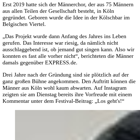
Erst 2019 hatte sich der Männerchor, der aus 75 Männern
aus allen Teilen der Gesellschaft besteht, in Köln
gegründet. Geboren wurde die Idee in der Kölschbar im
Belgischen Viertel.
„Das Projekt wurde dann Anfang des Jahres ins Leben
gerufen. Das Interesse war riesig, da nämlich nicht
ausschlaggebend ist, ob jemand gut singen kann. Also wir
konnten es fast alle vorher nicht“, berichteten die Männer
damals gegenüber EXPRESS.de.
Drei Jahre nach der Gründung sind sie plötzlich auf der
ganz großen Bühne angekommen. Den Auftritt können die
Männer aus Köln wohl kaum abwarten. Auf Instagram
zeigten sie am Dienstag bereits ihre Vorfreude mit einem
Kommentar unter dem Festival-Beitrag: „Los geht's!“