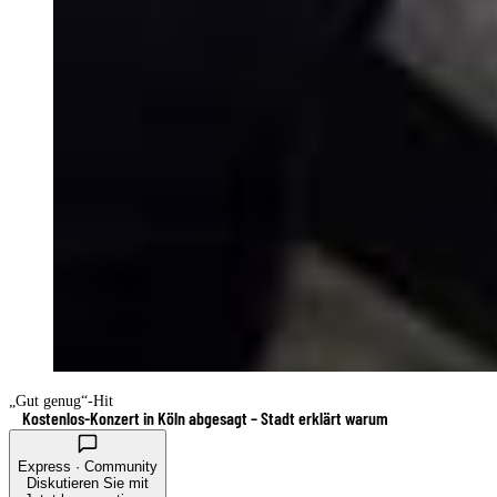
„Gut genug“-Hit
Kostenlos-Konzert in Köln abgesagt – Stadt erklärt warum
Express · Community
Diskutieren Sie mit