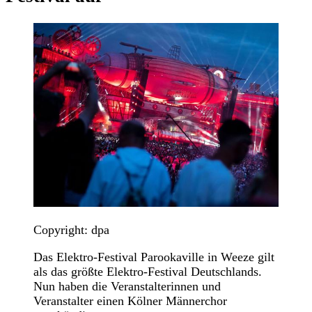
Copyright: dpa
Das Elektro-Festival Parookaville in Weeze gilt
als das größte Elektro-Festival Deutschlands.
Nun haben die Veranstalterinnen und
Veranstalter einen Kölner Männerchor