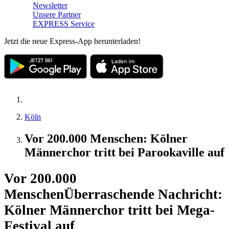
Newsletter
Unsere Partner
EXPRESS Service
Jetzt die neue Express-App herunterladen!
Köln
Vor 200.000 Menschen: Kölner
Männerchor tritt bei Parookaville auf
Vor 200.000
Menschen
Überraschende Nachricht:
Kölner Männerchor tritt bei Mega-
Festival auf