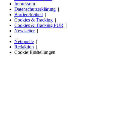
Impressum
Datenschutzerklärung
Barrierefreiheit
Cookies & Tracking
Cookies & Tracking PUR
Newsletter
Netiquette
Redaktion
Cookie-Einstellungen