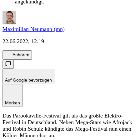
angekündigt.
Maximilian Neumann (mn)
22.06.2022, 12:19
Anhören
Auf Google bevorzugen
Merken
Das Parookaville-Festival gilt als das größte Elektro-
Festival in Deutschland. Neben Mega-Stars wie Afrojack
und Robin Schulz kündigte das Mega-Festival nun einen
Kölner Männerchor an.