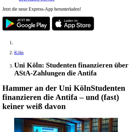
Jetzt die neue Express-App herunterladen!
Köln
Uni Köln: Studenten finanzieren über
AStA-Zahlungen die Antifa
Hammer an der Uni Köln
Studenten
finanzieren die Antifa – und (fast)
keiner weiß davon