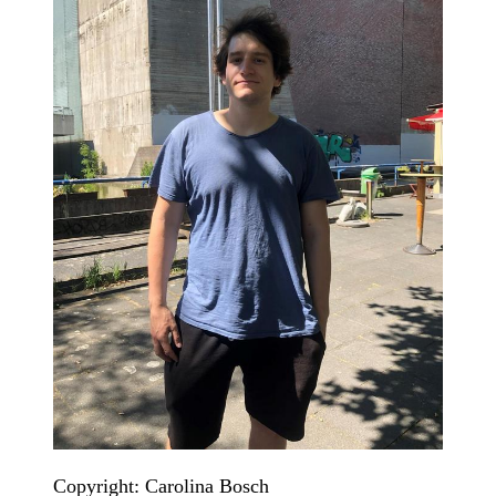
Copyright: Carolina Bosch