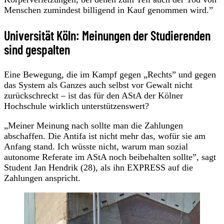
Menschen zumindest billigend in Kauf genommen wird.”
Universität Köln: Meinungen der Studierenden
sind gespalten
Eine Bewegung, die im Kampf gegen „Rechts” und gegen
das System als Ganzes auch selbst vor Gewalt nicht
zurückschreckt – ist das für den AStA der Kölner
Hochschule wirklich unterstützenswert?
„Meiner Meinung nach sollte man die Zahlungen
abschaffen. Die Antifa ist nicht mehr das, wofür sie am
Anfang stand. Ich wüsste nicht, warum man sozial
autonome Referate im AStA noch beibehalten sollte”, sagt
Student Jan Hendrik (28), als ihn EXPRESS auf die
Zahlungen anspricht.