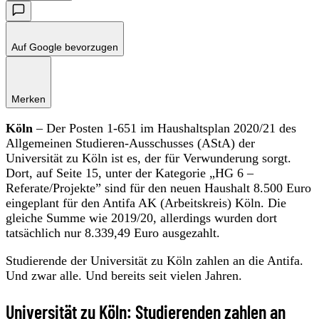
Auf Google bevorzugen
Merken
Köln
– Der Posten 1-651 im Haushaltsplan 2020/21 des
Allgemeinen Studieren-Ausschusses (AStA) der
Universität zu Köln ist es, der für Verwunderung sorgt.
Dort, auf Seite 15, unter der Kategorie „HG 6 –
Referate/Projekte” sind für den neuen Haushalt 8.500 Euro
eingeplant für den Antifa AK (Arbeitskreis) Köln. Die
gleiche Summe wie 2019/20, allerdings wurden dort
tatsächlich nur 8.339,49 Euro ausgezahlt.
Studierende der Universität zu Köln zahlen an die Antifa.
Und zwar alle. Und bereits seit vielen Jahren.
Universität zu Köln: Studierenden zahlen an