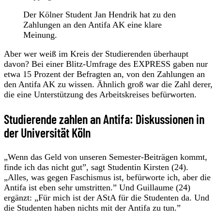
Der Kölner Student Jan Hendrik hat zu den
Zahlungen an den Antifa AK eine klare
Meinung.
Aber wer weiß im Kreis der Studierenden überhaupt
davon? Bei einer Blitz-Umfrage des EXPRESS gaben nur
etwa 15 Prozent der Befragten an, von den Zahlungen an
den Antifa AK zu wissen. Ähnlich groß war die Zahl derer,
die eine Unterstützung des Arbeitskreises befürworten.
Studierende zahlen an Antifa: Diskussionen in
der Universität Köln
„Wenn das Geld von unseren Semester-Beiträgen kommt,
finde ich das nicht gut”, sagt Studentin Kirsten (24).
„Alles, was gegen Faschismus ist, befürworte ich, aber die
Antifa ist eben sehr umstritten.” Und Guillaume (24)
ergänzt: „Für mich ist der AStA für die Studenten da. Und
die Studenten haben nichts mit der Antifa zu tun.”