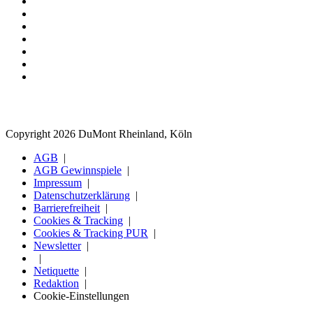
Copyright 2026 DuMont Rheinland, Köln
AGB
AGB Gewinnspiele
Impressum
Datenschutzerklärung
Barrierefreiheit
Cookies & Tracking
Cookies & Tracking PUR
Newsletter
Netiquette
Redaktion
Cookie-Einstellungen