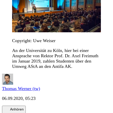
Copyright: Uwe Weiser
An der Universität zu Köln, hier bei einer
Ansprache von Rektor Prof. Dr. Axel Freimuth
im Januar 2019, zahlen Studenten über den
Umweg AStA an den Antifa AK.
Thomas Werner (tw)
06.09.2020, 05:23
Anhören