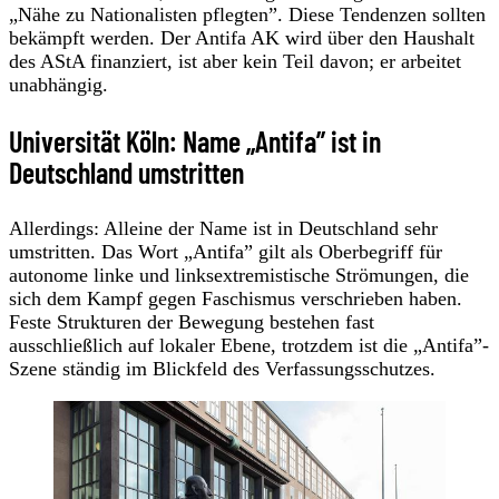
„Nähe zu Nationalisten pflegten”. Diese Tendenzen sollten
bekämpft werden. Der Antifa AK wird über den Haushalt
des AStA finanziert, ist aber kein Teil davon; er arbeitet
unabhängig.
Universität Köln: Name „Antifa” ist in
Deutschland umstritten
Allerdings: Alleine der Name ist in Deutschland sehr
umstritten. Das Wort „Antifa” gilt als Oberbegriff für
autonome linke und linksextremistische Strömungen, die
sich dem Kampf gegen Faschismus verschrieben haben.
Feste Strukturen der Bewegung bestehen fast
ausschließlich auf lokaler Ebene, trotzdem ist die „Antifa”-
Szene ständig im Blickfeld des Verfassungsschutzes.