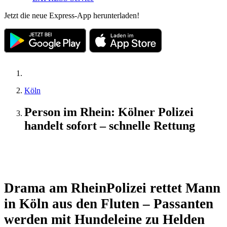
Jetzt die neue Express-App herunterladen!
Köln
Person im Rhein: Kölner Polizei
handelt sofort – schnelle Rettung
Update
Drama am Rhein
Polizei rettet Mann
in Köln aus den Fluten – Passanten
werden mit Hundeleine zu Helden