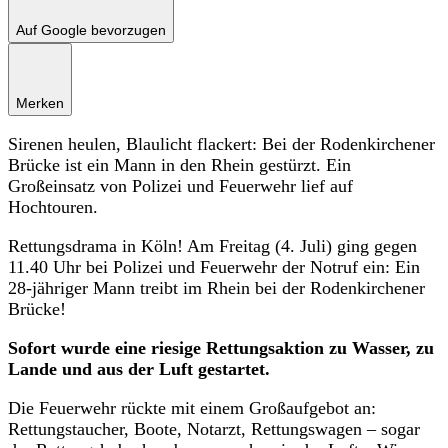
Auf Google bevorzugen
Merken
Sirenen heulen, Blaulicht flackert: Bei der Rodenkirchener
Brücke ist ein Mann in den Rhein gestürzt. Ein
Großeinsatz von Polizei und Feuerwehr lief auf
Hochtouren.
Rettungsdrama in Köln! Am Freitag (4. Juli) ging gegen
11.40 Uhr bei Polizei und Feuerwehr der Notruf ein: Ein
28-jähriger Mann treibt im Rhein bei der Rodenkirchener
Brücke!
Sofort wurde eine riesige Rettungsaktion zu Wasser, zu
Lande und aus der Luft gestartet.
Die Feuerwehr rückte mit einem Großaufgebot an:
Rettungstaucher, Boote, Notarzt, Rettungswagen – sogar