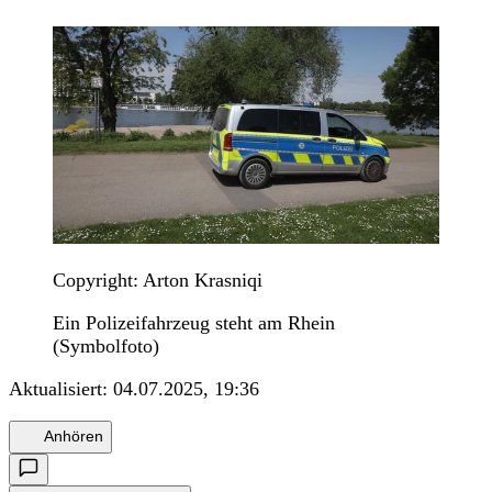
Copyright: Arton Krasniqi
Ein Polizeifahrzeug steht am Rhein
(Symbolfoto)
Aktualisiert:
04.07.2025, 19:36
Anhören