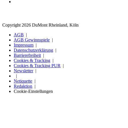
Copyright 2026 DuMont Rheinland, Köln
AGB
AGB Gewinnspiele
Impressum
Datenschutzerklärung
Barrierefreiheit
Cookies & Tracking
Cookies & Tracking PUR
Newsletter
Netiquette
Redaktion
Cookie-Einstellungen