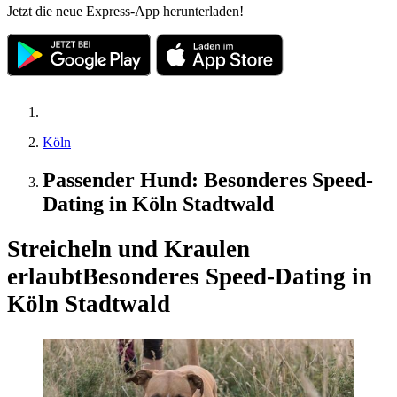
Jetzt die neue Express-App herunterladen!
Köln
Passender Hund: Besonderes Speed-
Dating in Köln Stadtwald
Streicheln und Kraulen
erlaubt
Besonderes Speed-Dating in
Köln Stadtwald