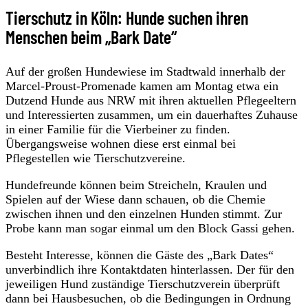
Tierschutz in Köln: Hunde suchen ihren
Menschen beim „Bark Date“
Auf der großen Hundewiese im Stadtwald innerhalb der
Marcel-Proust-Promenade kamen am Montag etwa ein
Dutzend Hunde aus NRW mit ihren aktuellen Pflegeeltern
und Interessierten zusammen, um ein dauerhaftes Zuhause
in einer Familie für die Vierbeiner zu finden.
Übergangsweise wohnen diese erst einmal bei
Pflegestellen wie Tierschutzvereine.
Hundefreunde können beim Streicheln, Kraulen und
Spielen auf der Wiese dann schauen, ob die Chemie
zwischen ihnen und den einzelnen Hunden stimmt. Zur
Probe kann man sogar einmal um den Block Gassi gehen.
Besteht Interesse, können die Gäste des „Bark Dates“
unverbindlich ihre Kontaktdaten hinterlassen. Der für den
jeweiligen Hund zuständige Tierschutzverein überprüft
dann bei Hausbesuchen, ob die Bedingungen in Ordnung