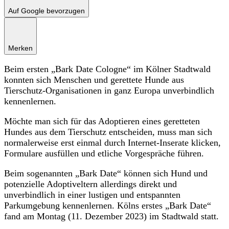
Auf Google bevorzugen
Merken
Beim ersten „Bark Date Cologne“ im Kölner Stadtwald
konnten sich Menschen und gerettete Hunde aus
Tierschutz-Organisationen in ganz Europa unverbindlich
kennenlernen.
Möchte man sich für das Adoptieren eines geretteten
Hundes aus dem Tierschutz entscheiden, muss man sich
normalerweise erst einmal durch Internet-Inserate klicken,
Formulare ausfüllen und etliche Vorgespräche führen.
Beim sogenannten „Bark Date“ können sich Hund und
potenzielle Adoptiveltern allerdings direkt und
unverbindlich in einer lustigen und entspannten
Parkumgebung kennenlernen. Kölns erstes „Bark Date“
fand am Montag (11. Dezember 2023) im Stadtwald statt.