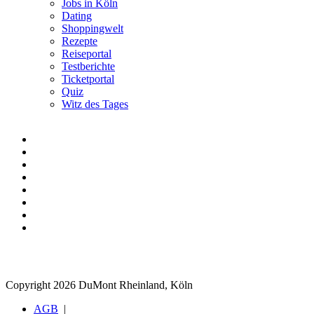
Jobs in Köln
Dating
Shoppingwelt
Rezepte
Reiseportal
Testberichte
Ticketportal
Quiz
Witz des Tages
Copyright 2026 DuMont Rheinland, Köln
AGB