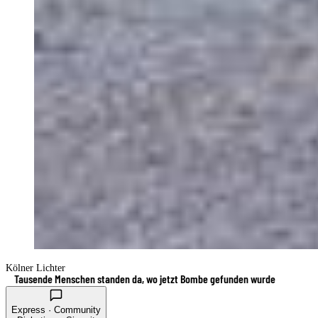
Kölner Lichter
Tausende Menschen standen da, wo jetzt Bombe gefunden wurde
Express · Community