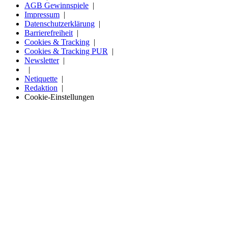
AGB Gewinnspiele
Impressum
Datenschutzerklärung
Barrierefreiheit
Cookies & Tracking
Cookies & Tracking PUR
Newsletter
Netiquette
Redaktion
Cookie-Einstellungen