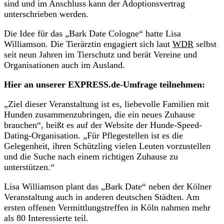
sind und im Anschluss kann der Adoptionsvertrag
unterschrieben werden.
Die Idee für das „Bark Date Cologne“ hatte Lisa
Williamson. Die Tierärztin engagiert sich laut
WDR
selbst
seit neun Jahren im Tierschutz und berät Vereine und
Organisationen auch im Ausland.
Hier an unserer EXPRESS.de-Umfrage teilnehmen:
„Ziel dieser Veranstaltung ist es, liebevolle Familien mit
Hunden zusammenzubringen, die ein neues Zuhause
brauchen“, heißt es auf der Website der Hunde-Speed-
Dating-Organisation. „Für Pflegestellen ist es die
Gelegenheit, ihren Schützling vielen Leuten vorzustellen
und die Suche nach einem richtigen Zuhause zu
unterstützen.“
Lisa Williamson plant das „Bark Date“ neben der Kölner
Veranstaltung auch in anderen deutschen Städten. Am
ersten offenen Vermittlungstreffen in Köln nahmen mehr
als 80 Interessierte teil.