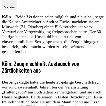
Merken
Köln
– Beide Versionen seien möglich und plausibel, sagte
die Kölner Amtsrichterin Andrea Fuchs, nachdem sie am
Mittwoch (21. Oktober) einen Elektrotechniker vom
Vorwurf der Vergewaltigung freigesprochen hatte. Der 30-
Jährige hatte seine Unschuld beteuert und von
einvernehmlichem Sex gesprochen, die Zeugin hingegen
beschrieb, missbraucht worden zu sein, während sie
geschlafen hatte.
Köln: Zeugin schließt Austausch von
Zärtlichkeiten aus
Der Angeklagte hatte die heute 29-jährige Geschäftsfrau
vor rund zweieinhalb Jahren bei der Veranstaltung
„Hüttengaudi“ am Südstadion kennengelernt und sie nach
Hause begleitet. Beide waren in festen Beziehungen. Rein
freundschaftlich habe sie mit dem Mann noch eine Pizza