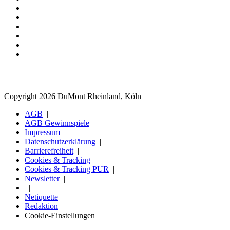
Copyright 2026 DuMont Rheinland, Köln
AGB
AGB Gewinnspiele
Impressum
Datenschutzerklärung
Barrierefreiheit
Cookies & Tracking
Cookies & Tracking PUR
Newsletter
Netiquette
Redaktion
Cookie-Einstellungen