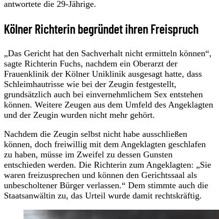
antwortete die 29-Jährige.
Kölner Richterin begründet ihren Freispruch
„Das Gericht hat den Sachverhalt nicht ermitteln können“,
sagte Richterin Fuchs, nachdem ein Oberarzt der
Frauenklinik der Kölner Uniklinik ausgesagt hatte, dass
Schleimhautrisse wie bei der Zeugin festgestellt,
grundsätzlich auch bei einvernehmlichem Sex entstehen
können. Weitere Zeugen aus dem Umfeld des Angeklagten
und der Zeugin wurden nicht mehr gehört.
Nachdem die Zeugin selbst nicht habe ausschließen
können, doch freiwillig mit dem Angeklagten geschlafen
zu haben, müsse im Zweifel zu dessen Gunsten
entschieden werden. Die Richterin zum Angeklagten: „Sie
waren freizusprechen und können den Gerichtssaal als
unbescholtener Bürger verlassen.“ Dem stimmte auch die
Staatsanwältin zu, das Urteil wurde damit rechtskräftig.