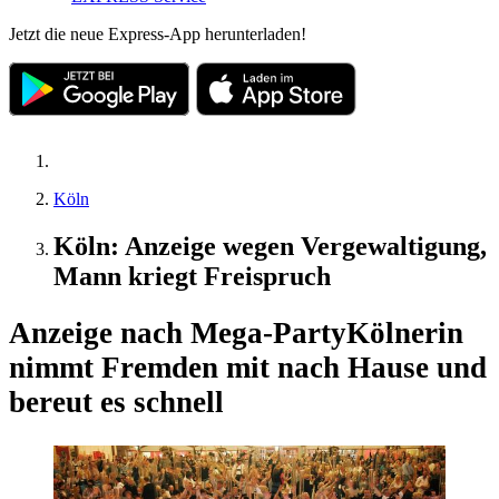
Jetzt die neue Express-App herunterladen!
Köln
Köln: Anzeige wegen Vergewaltigung,
Mann kriegt Freispruch
Anzeige nach Mega-Party
Kölnerin
nimmt Fremden mit nach Hause und
bereut es schnell