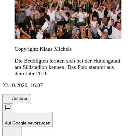
Copyright: Klaus Michels
Die Beteiligten lernten sich bei der Hüttengaudi
am Südstadion kennen. Das Foto stammt aus
dem Jahr 2011.
22.10.2020, 16:07
Anhören
Auf Google bevorzugen