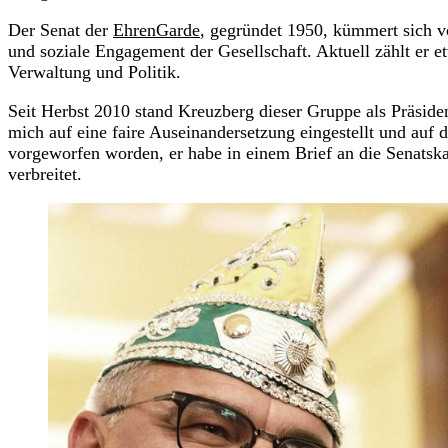
Der Senat der
EhrenGarde
, gegründet 1950, kümmert sich vor
und soziale Engagement der Gesellschaft. Aktuell zählt er 
Verwaltung und Politik.
Seit Herbst 2010 stand Kreuzberg dieser Gruppe als Präside
mich auf eine faire Auseinandersetzung eingestellt und auf 
vorgeworfen worden, er habe in einem Brief an die Senats
verbreitet.