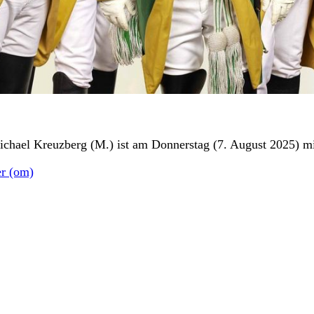
ichael Kreuzberg (M.) ist am Donnerstag (7. August 2025) m
r (om)