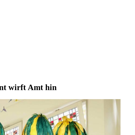
nt wirft Amt hin