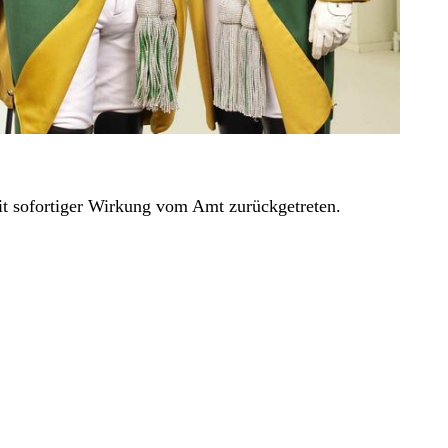
it sofortiger Wirkung vom Amt zurückgetreten.