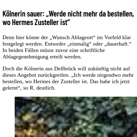
Kölnerin sauer: „Werde nicht mehr da bestellen,
wo Hermes Zusteller ist“
Denn hier könne der „Wunsch Ablageort“ im Vorfeld klar
festgelegt werden. Entweder „einmalig“ oder „dauerhaft.“
In beiden Fällen müsse zuvor eine schriftliche
Ablagegenehmigung erteilt werden.
Doch die Kölnerin aus Dellbrück will zukünftig nicht auf
dieses Angebot zurückgreifen. „Ich werde nirgendwo mehr
bestellen, wo Hermes der Zusteller ist. Das habe ich jetzt
gelernt“, so R. deutlich.