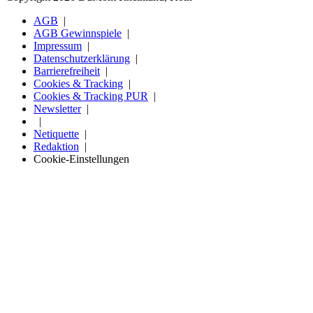
AGB
AGB Gewinnspiele
Impressum
Datenschutzerklärung
Barrierefreiheit
Cookies & Tracking
Cookies & Tracking PUR
Newsletter
Netiquette
Redaktion
Cookie-Einstellungen