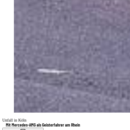
Unfall in Köln
Mit Mercedes-AMG als Geisterfahrer am Rhein