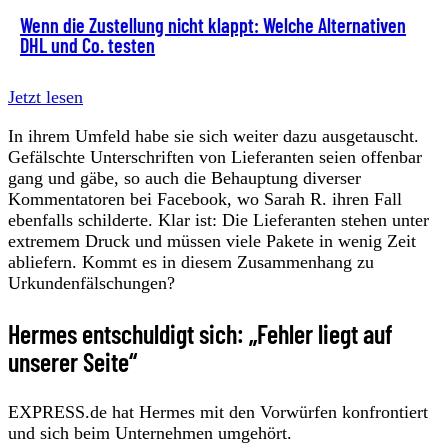
Wenn die Zustellung nicht klappt: Welche Alternativen
DHL und Co. testen
Jetzt lesen
In ihrem Umfeld habe sie sich weiter dazu ausgetauscht.
Gefälschte Unterschriften von Lieferanten seien offenbar
gang und gäbe, so auch die Behauptung diverser
Kommentatoren bei Facebook, wo Sarah R. ihren Fall
ebenfalls schilderte. Klar ist: Die Lieferanten stehen unter
extremem Druck und müssen viele Pakete in wenig Zeit
abliefern. Kommt es in diesem Zusammenhang zu
Urkundenfälschungen?
Hermes entschuldigt sich: „Fehler liegt auf
unserer Seite“
EXPRESS.de hat Hermes mit den Vorwürfen konfrontiert
und sich beim Unternehmen umgehört.