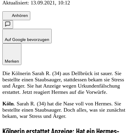
Aktualisiert:
13.09.2021, 10:12
Anhören
Auf Google bevorzugen
Merken
Die Kölnerin Sarah R. (34) aus Dellbrück ist sauer. Sie
bestellte einen Staubsauger, stattdessen bekam sie Stress
und Ärger. Sie hat Anzeige wegen Urkundenfälschung
erstattet. Jetzt reagiert Hermes auf die Vorwürfe.
Köln
. Sarah R. (34) hat die Nase voll von Hermes. Sie
bestellte einen Staubsauger. Doch alles, was sie zunächst
bekam, war Stress und Ärger.
Kölnerin erstattet Anzeige: Hat ein Hermes-