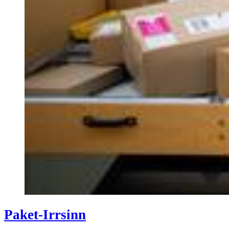
Paket-Irrsinn