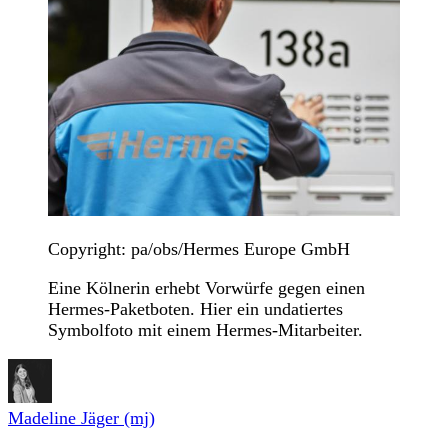
Copyright: pa/obs/Hermes Europe GmbH
Eine Kölnerin erhebt Vorwürfe gegen einen
Hermes-Paketboten. Hier ein undatiertes
Symbolfoto mit einem Hermes-Mitarbeiter.
Madeline Jäger (mj)