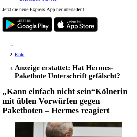
Jetzt die neue Express-App herunterladen!
Köln
Anzeige erstattet: Hat Hermes-
Paketbote Unterschrift gefälscht?
„Kann einfach nicht sein“
Kölnerin
mit üblen Vorwürfen gegen
Paketboten – Hermes reagiert