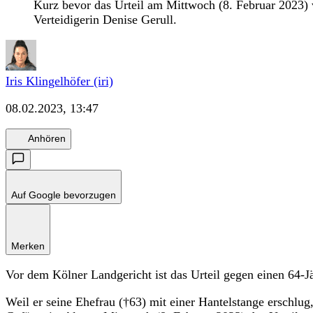
Kurz bevor das Urteil am Mittwoch (8. Februar 2023) 
Verteidigerin Denise Gerull.
Iris Klingelhöfer (iri)
08.02.2023, 13:47
Anhören
Auf Google bevorzugen
Merken
Vor dem Kölner Landgericht ist das Urteil gegen einen 64-Jä
Weil er seine Ehefrau (†63) mit einer Hantelstange erschlug