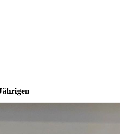
-Jährigen