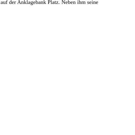
 auf der Anklagebank Platz. Neben ihm seine