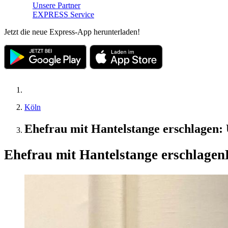
Unsere Partner
EXPRESS Service
Jetzt die neue Express-App herunterladen!
Köln
Ehefrau mit Hantelstange erschlagen: U
Ehefrau mit Hantelstange erschlagen