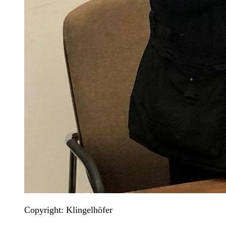
Copyright: Klingelhöfer