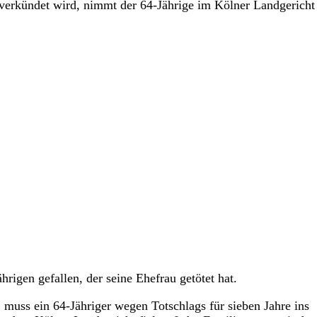
verkündet wird, nimmt der 64-Jährige im Kölner Landgericht
hrigen gefallen, der seine Ehefrau getötet hat.
, muss ein 64-Jähriger wegen Totschlags für sieben Jahre ins