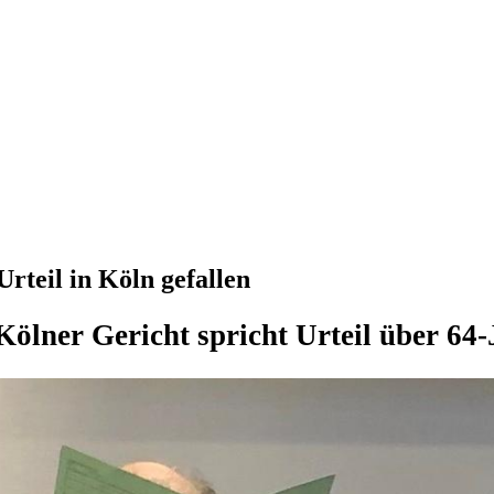
rteil in Köln gefallen
Kölner Gericht spricht Urteil über 64