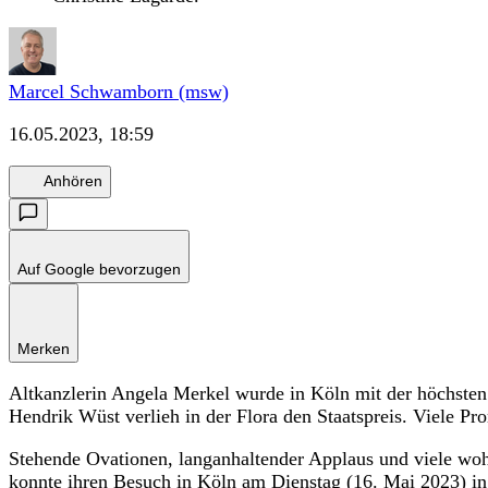
Marcel Schwamborn (msw)
16.05.2023, 18:59
Anhören
Auf Google bevorzugen
Merken
Altkanzlerin Angela Merkel wurde in Köln mit der höchsten
Hendrik Wüst verlieh in der Flora den Staatspreis. Viele Pr
Stehende Ovationen, langanhaltender Applaus und viele w
konnte ihren Besuch in Köln am Dienstag (16. Mai 2023) in