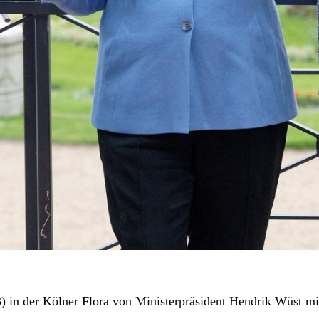
in der Kölner Flora von Ministerpräsident Hendrik Wüst mit 