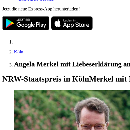
Jetzt die neue Express-App herunterladen!
Köln
Angela Merkel mit Liebeserklärung a
NRW-Staatspreis in Köln
Merkel mit