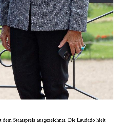
dem Staatspreis ausgezeichnet. Die Laudatio hielt