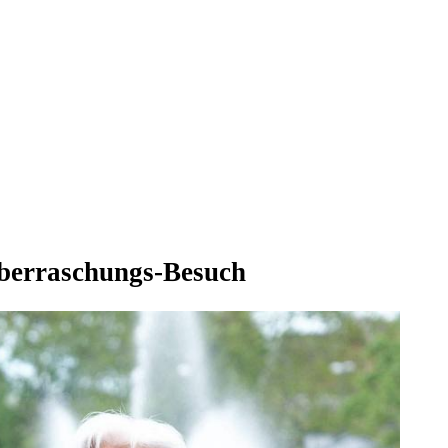
Überraschungs-Besuch