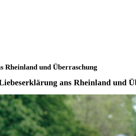
ns Rheinland und Überraschung
 Liebeserklärung ans Rheinland und 