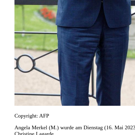
Copyright: AFP
Angela Merkel (M.) wurde am Dienstag (16. Mai 2023) 
Christine Lagarde.