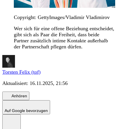
Copyright: GettyImages/Vladimir Vladimirov
Wer sich für eine offene Beziehung entscheidet,
gibt sich als Paar die Freiheit, dass beide
Partner zusätzlich intime Kontakte außerhalb
der Partnerschaft pflegen dürfen.
Torsten Felix (tof)
Aktualisiert:
16.11.2025, 21:56
Anhören
Auf Google bevorzugen