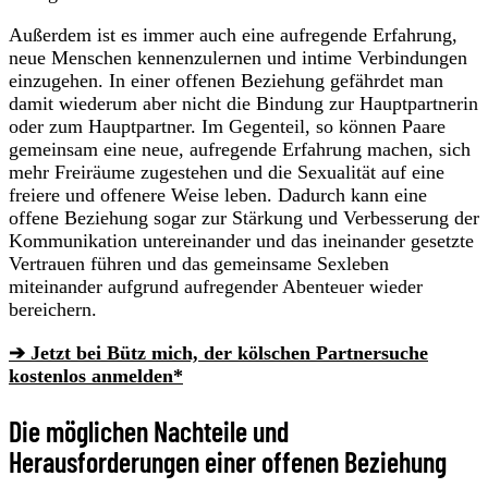
Außerdem ist es immer auch eine aufregende Erfahrung,
neue Menschen kennenzulernen und intime Verbindungen
einzugehen. In einer offenen Beziehung gefährdet man
damit wiederum aber nicht die Bindung zur Hauptpartnerin
oder zum Hauptpartner. Im Gegenteil, so können Paare
gemeinsam eine neue, aufregende Erfahrung machen, sich
mehr Freiräume zugestehen und die Sexualität auf eine
freiere und offenere Weise leben. Dadurch kann eine
offene Beziehung sogar zur Stärkung und Verbesserung der
Kommunikation untereinander und das ineinander gesetzte
Vertrauen führen und das gemeinsame Sexleben
miteinander aufgrund aufregender Abenteuer wieder
bereichern.
➔ Jetzt bei Bütz mich, der kölschen Partnersuche
kostenlos anmelden*
Die möglichen Nachteile und
Herausforderungen einer offenen Beziehung