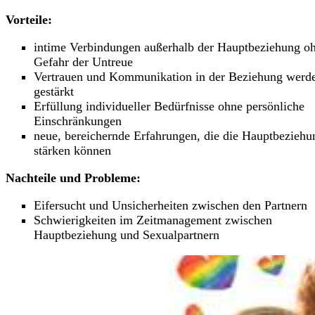
Vorteile:
intime Verbindungen außerhalb der Hauptbeziehung o
Gefahr der Untreue
Vertrauen und Kommunikation in der Beziehung werd
gestärkt
Erfüllung individueller Bedürfnisse ohne persönliche
Einschränkungen
neue, bereichernde Erfahrungen, die die Hauptbeziehu
stärken können
Nachteile und Probleme:
Eifersucht und Unsicherheiten zwischen den Partnern
Schwierigkeiten im Zeitmanagement zwischen
Hauptbeziehung und Sexualpartnern