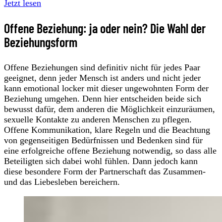
Jetzt lesen
Offene Beziehung: ja oder nein? Die Wahl der
Beziehungsform
Offene Beziehungen sind definitiv nicht für jedes Paar
geeignet, denn jeder Mensch ist anders und nicht jeder
kann emotional locker mit dieser ungewohnten Form der
Beziehung umgehen. Denn hier entscheiden beide sich
bewusst dafür, dem anderen die Möglichkeit einzuräumen,
sexuelle Kontakte zu anderen Menschen zu pflegen.
Offene Kommunikation, klare Regeln und die Beachtung
von gegenseitigen Bedürfnissen und Bedenken sind für
eine erfolgreiche offene Beziehung notwendig, so dass alle
Beteiligten sich dabei wohl fühlen. Dann jedoch kann
diese besondere Form der Partnerschaft das Zusammen-
und das Liebesleben bereichern.