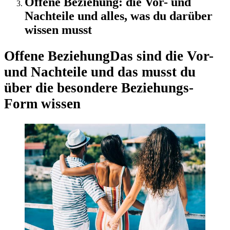
Offene Beziehung: die Vor- und
Nachteile und alles, was du darüber
wissen musst
Offene Beziehung
Das sind die Vor-
und Nachteile und das musst du
über die besondere Beziehungs-
Form wissen