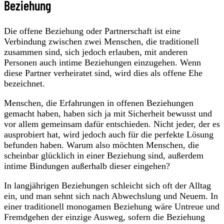
Beziehung
Die offene Beziehung oder Partnerschaft ist eine
Verbindung zwischen zwei Menschen, die traditionell
zusammen sind, sich jedoch erlauben, mit anderen
Personen auch intime Beziehungen einzugehen. Wenn
diese Partner verheiratet sind, wird dies als offene Ehe
bezeichnet.
Menschen, die Erfahrungen in offenen Beziehungen
gemacht haben, haben sich ja mit Sicherheit bewusst und
vor allem gemeinsam dafür entschieden. Nicht jeder, der es
ausprobiert hat, wird jedoch auch für die perfekte Lösung
befunden haben. Warum also möchten Menschen, die
scheinbar glücklich in einer Beziehung sind, außerdem
intime Bindungen außerhalb dieser eingehen?
In langjährigen Beziehungen schleicht sich oft der Alltag
ein, und man sehnt sich nach Abwechslung und Neuem. In
einer traditionell monogamen Beziehung wäre Untreue und
Fremdgehen der einzige Ausweg, sofern die Beziehung