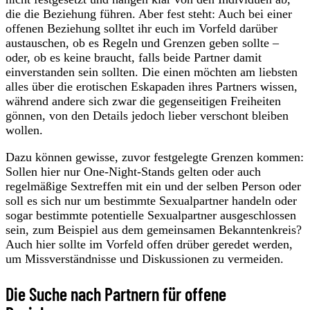
die die Beziehung führen. Aber fest steht: Auch bei einer
offenen Beziehung solltet ihr euch im Vorfeld darüber
austauschen, ob es Regeln und Grenzen geben sollte –
oder, ob es keine braucht, falls beide Partner damit
einverstanden sein sollten. Die einen möchten am liebsten
alles über die erotischen Eskapaden ihres Partners wissen,
während andere sich zwar die gegenseitigen Freiheiten
gönnen, von den Details jedoch lieber verschont bleiben
wollen.
Dazu können gewisse, zuvor festgelegte Grenzen kommen:
Sollen hier nur One-Night-Stands gelten oder auch
regelmäßige Sextreffen mit ein und der selben Person oder
soll es sich nur um bestimmte Sexualpartner handeln oder
sogar bestimmte potentielle Sexualpartner ausgeschlossen
sein, zum Beispiel aus dem gemeinsamen Bekanntenkreis?
Auch hier sollte im Vorfeld offen drüber geredet werden,
um Missverständnisse und Diskussionen zu vermeiden.
Die Suche nach Partnern für offene