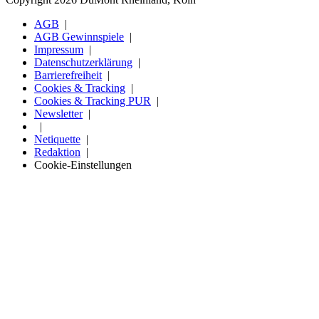
AGB
AGB Gewinnspiele
Impressum
Datenschutzerklärung
Barrierefreiheit
Cookies & Tracking
Cookies & Tracking PUR
Newsletter
Netiquette
Redaktion
Cookie-Einstellungen