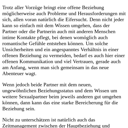
Trotz aller Vorzüge bringt eine offene Beziehung
möglicherweise auch Probleme und Herausforderungen mit
sich, allen voran natürlich die Eifersucht. Denn nicht jeder
kann so einfach mit dem Wissen umgehen, dass der
Partner oder die Partnerin auch mit anderen Menschen
intime Kontakte pflegt, bei denen womöglich auch
romantische Gefühle entstehen können. Um solche
Unsicherheiten und ein angespanntes Verhältnis in einer
offenen Beziehung zu vermeiden, bedarf es auch hier einer
offenen Kommunikation und viel Vertrauen, gerade auch
am Anfang, wenn man sich gemeinsam in das neue
Abenteuer wagt.
Wenn jedoch beide Partner mit dem neuen,
ungewöhnlichen Beziehungsstatus und dem Wissen um
weitere Sexualpartner beim jeweils anderen gut umgehen
können, dann kann das eine starke Bereicherung für die
Beziehung sein.
Nicht zu unterschätzen ist natürlich auch das
Zeitmanagement zwischen der Hauptbeziehung und