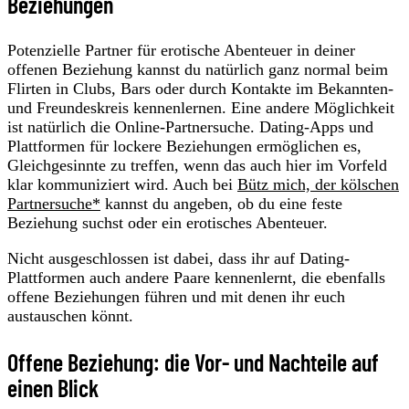
Beziehungen
Potenzielle Partner für erotische Abenteuer in deiner
offenen Beziehung kannst du natürlich ganz normal beim
Flirten in Clubs, Bars oder durch Kontakte im Bekannten-
und Freundeskreis kennenlernen. Eine andere Möglichkeit
ist natürlich die Online-Partnersuche. Dating-Apps und
Plattformen für lockere Beziehungen ermöglichen es,
Gleichgesinnte zu treffen, wenn das auch hier im Vorfeld
klar kommuniziert wird. Auch bei
Bütz mich, der kölschen
Partnersuche*
kannst du angeben, ob du eine feste
Beziehung suchst oder ein erotisches Abenteuer.
Nicht ausgeschlossen ist dabei, dass ihr auf Dating-
Plattformen auch andere Paare kennenlernt, die ebenfalls
offene Beziehungen führen und mit denen ihr euch
austauschen könnt.
Offene Beziehung: die Vor- und Nachteile auf
einen Blick