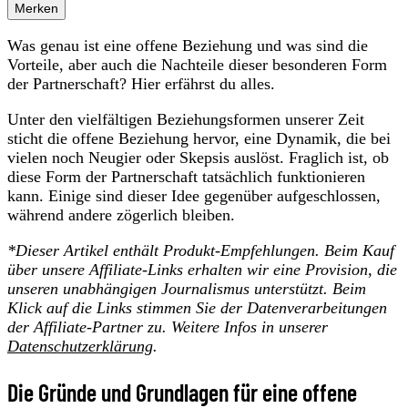
Merken
Was genau ist eine offene Beziehung und was sind die
Vorteile, aber auch die Nachteile dieser besonderen Form
der Partnerschaft? Hier erfährst du alles.
Unter den vielfältigen Beziehungsformen unserer Zeit
sticht die offene Beziehung hervor, eine Dynamik, die bei
vielen noch Neugier oder Skepsis auslöst. Fraglich ist, ob
diese Form der Partnerschaft tatsächlich funktionieren
kann. Einige sind dieser Idee gegenüber aufgeschlossen,
während andere zögerlich bleiben.
*
Dieser Artikel enthält Produkt-Empfehlungen. Beim Kauf
über unsere Affiliate-Links erhalten wir eine Provision, die
unseren unabhängigen Journalismus unterstützt. Beim
Klick auf die Links stimmen Sie der Datenverarbeitungen
der
Affiliate-Partner zu. Weitere Infos in unserer
Datenschutzerklärung
.
Die Gründe und Grundlagen für eine offene