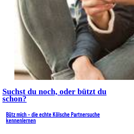
Suchst du noch, oder bützt du
schon?
Bütz mich – die echte Kölsche Partnersuche
kennenlernen