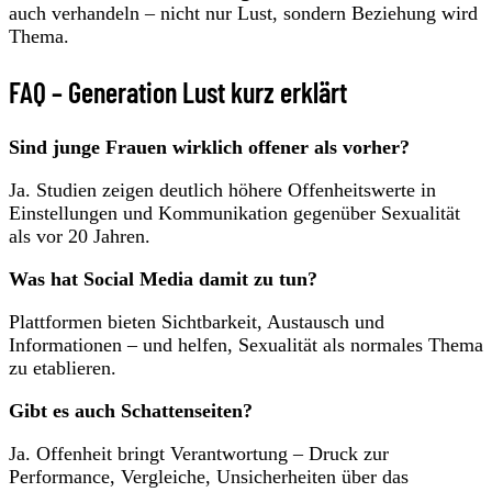
auch verhandeln – nicht nur Lust, sondern Beziehung wird
Thema.
FAQ – Generation Lust kurz erklärt
Sind junge Frauen wirklich offener als vorher?
Ja. Studien zeigen deutlich höhere Offenheitswerte in
Einstellungen und Kommunikation gegenüber Sexualität
als vor 20 Jahren.
Was hat Social Media damit zu tun?
Plattformen bieten Sichtbarkeit, Austausch und
Informationen – und helfen, Sexualität als normales Thema
zu etablieren.
Gibt es auch Schattenseiten?
Ja. Offenheit bringt Verantwortung – Druck zur
Performance, Vergleiche, Unsicherheiten über das