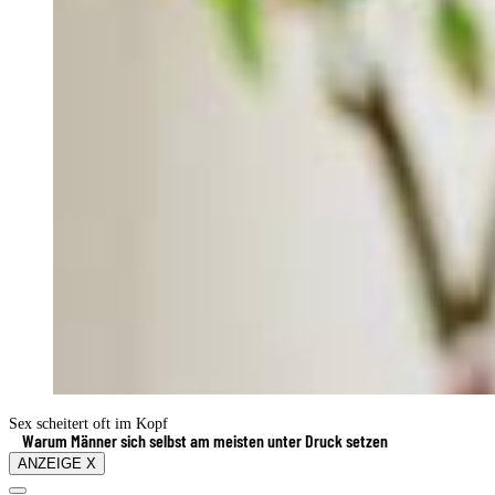
Sex scheitert oft im Kopf
Warum Männer sich selbst am meisten unter Druck setzen
ANZEIGE X