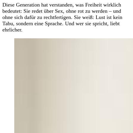
Diese Generation hat verstanden, was Freiheit wirklich
bedeutet: Sie redet über Sex, ohne rot zu werden – und
ohne sich dafür zu rechtfertigen. Sie weiß: Lust ist kein
Tabu, sondern eine Sprache. Und wer sie spricht, liebt
ehrlicher.