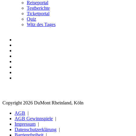
Reiseportal
Testberichte
Ticketportal
Quiz
Witz des Tages
Copyright 2026 DuMont Rheinland, Köln
AGB
AGB Gewinnspiele
Impressum
Datenschutzerklärung
Barrierefreiheit