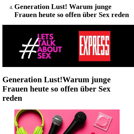
Generation Lust! Warum junge
Frauen heute so offen über Sex reden
Generation Lust!
Warum junge
Frauen heute so offen über Sex
reden