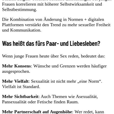
Frauen korrelieren mit höherer Selbstwirksamkeit und
Selbstbestimmung.
Die Kombination von Änderung in Normen + digitalen
Plattformen verstärkt den Trend zu mehr sexueller Freiheit
und Kommunikation.
Was heißt das fürs Paar- und Liebesleben?
Wenn junge Frauen heute über Sex reden, bedeutet das:
Mehr Konsens
: Wünsche und Grenzen werden häufiger
ausgesprochen.
Mehr Vielfalt
: Sexualität ist nicht mehr „eine Norm“.
Vielfalt ist Standard.
Mehr Sichtbarkeit
: Auch Themen wie Asexualität,
Pansexualität oder Fetische finden Raum.
Mehr Partnerschaft auf Augenhöhe
: Wer redet, kann