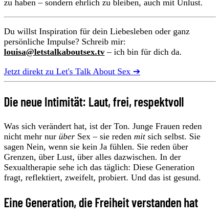
zu haben – sondern ehrlich zu bleiben, auch mit Unlust.
Du willst Inspiration für dein Liebesleben oder ganz
persönliche Impulse? Schreib mir:
louisa@letstalkaboutsex.tv
– ich bin für dich da.
Jetzt direkt zu Let's Talk About Sex ➔
Die neue Intimität: Laut, frei, respektvoll
Was sich verändert hat, ist der Ton. Junge Frauen reden
nicht mehr nur
über
Sex – sie reden
mit
sich selbst. Sie
sagen Nein, wenn sie kein Ja fühlen. Sie reden über
Grenzen, über Lust, über alles dazwischen. In der
Sexualtherapie sehe ich das täglich: Diese Generation
fragt, reflektiert, zweifelt, probiert. Und das ist gesund.
Eine Generation, die Freiheit verstanden hat