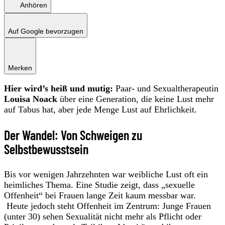
Anhören
Auf Google bevorzugen
Merken
Hier wird’s heiß und mutig:
Paar- und Sexualtherapeutin
Louisa Noack
über eine Generation, die keine Lust mehr
auf Tabus hat, aber jede Menge Lust auf Ehrlichkeit.
Der Wandel: Von Schweigen zu
Selbstbewusstsein
Bis vor wenigen Jahrzehnten war weibliche Lust oft ein
heimliches Thema. Eine Studie zeigt, dass „sexuelle
Offenheit“ bei Frauen lange Zeit kaum messbar war.
Heute jedoch steht Offenheit im Zentrum: Junge Frauen
(unter 30) sehen Sexualität nicht mehr als Pflicht oder