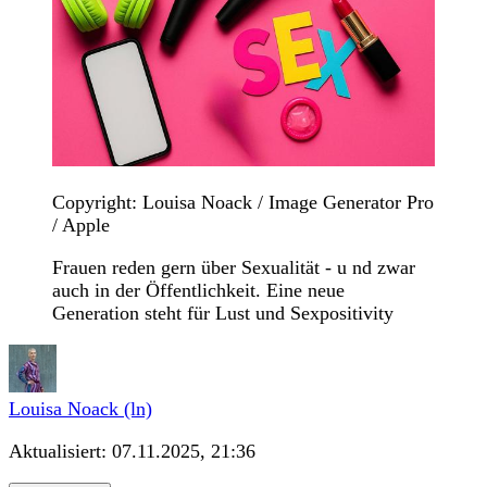
Copyright: Louisa Noack / Image Generator Pro
/ Apple
Frauen reden gern über Sexualität - u nd zwar
auch in der Öffentlichkeit. Eine neue
Generation steht für Lust und Sexpositivity
Louisa Noack (ln)
Aktualisiert:
07.11.2025, 21:36