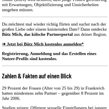
mit Erwartungen, Objektifizierung und Unsicherheiten
umgehen müssen.
Du möchtest mal wieder richtig flirten und suchst nach der
großen Liebe oder einem knisternden Date? Dann entdecke
Bütz Mich, das kölsche Partnerportal
aus deiner Region.
➔ Jetzt bei Bütz Mich kostenlos anmelden*
Registrierung, Anmeldung und das Erstellen eines
Nutzer-Profils sind kostenlos.
Zahlen & Fakten auf einen Blick
29 Prozent der Frauen (Alter von 25 bis 29) in Frankreich
hatten mindestens zehn Partner – gegenüber 8 Prozent im
Jahr 2006.
Studien zeigen: Offenere sexuelle Einstellungen bei jungen