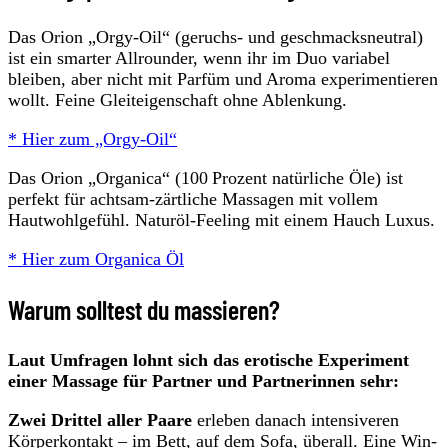
Das Orion „Orgy‑Oil“ (geruchs‑ und geschmacksneutral)
ist ein smarter Allrounder, wenn ihr im Duo variabel
bleiben, aber nicht mit Parfüm und Aroma experimentieren
wollt. Feine Gleiteigenschaft ohne Ablenkung.
* Hier zum „Orgy‑Oil“
Das Orion „Organica“ (100 Prozent natürliche Öle) ist
perfekt für achtsam-zärtliche Massagen mit vollem
Hautwohlgefühl. Naturöl-Feeling mit einem Hauch Luxus.
* Hier zum Organica Öl
Warum solltest du massieren?
Laut Umfragen lohnt sich das erotische Experiment
einer Massage für Partner und Partnerinnen sehr:
Zwei Drittel aller Paare
erleben danach intensiveren
Körperkontakt – im Bett, auf dem Sofa, überall. Eine Win-