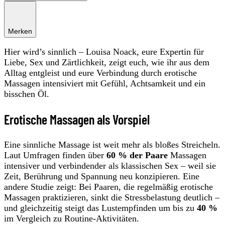
Merken
Hier wird’s sinnlich – Louisa Noack, eure Expertin für
Liebe, Sex und Zärtlichkeit, zeigt euch, wie ihr aus dem
Alltag entgleist und eure Verbindung durch erotische
Massagen intensiviert mit Gefühl, Achtsamkeit und ein
bisschen Öl.
Erotische Massagen als Vorspiel
Eine sinnliche Massage ist weit mehr als bloßes Streicheln.
Laut Umfragen finden über
60 % der Paare
Massagen
intensiver und verbindender als klassischen Sex – weil sie
Zeit, Berührung und Spannung neu konzipieren. Eine
andere Studie zeigt: Bei Paaren, die regelmäßig erotische
Massagen praktizieren, sinkt die Stressbelastung deutlich –
und gleichzeitig steigt das Lustempfinden um bis zu
40 %
im Vergleich zu Routine-Aktivitäten.