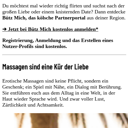
Du möchtest mal wieder richtig flirten und suchst nach der
großen Liebe oder einem knisternden Date? Dann entdecke
Bütz Mich, das kölsche Partnerportal
aus deiner Region.
➔ Jetzt bei Bütz Mich kostenlos anmelden*
Registrierung, Anmeldung und das Erstellen eines
Nutzer-Profils sind kostenlos.
Massagen sind eine Kür der Liebe
Erotische Massagen sind keine Pflicht, sondern ein
Geschenk; ein Spiel mit Nähe, ein Dialog mit Berührung.
Sie entführen euch aus dem Alltag in eine Welt, in der
Haut wieder Sprache wird. Und zwar voller Lust,
Zärtlichkeit und Achtsamkeit.