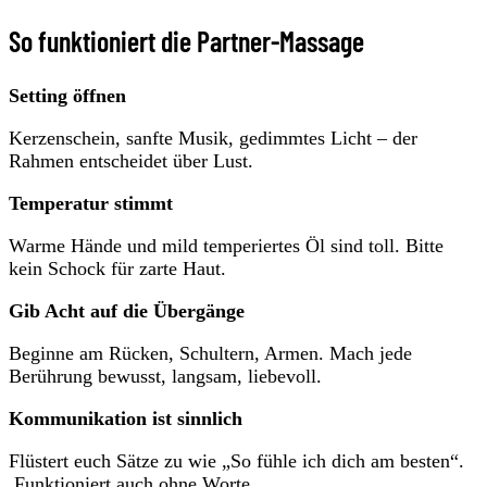
So funktioniert die Partner-Massage
Setting öffnen
Kerzenschein, sanfte Musik, gedimmtes Licht – der
Rahmen entscheidet über Lust.
Temperatur stimmt
Warme Hände und mild temperiertes Öl sind toll. Bitte
kein Schock für zarte Haut.
Gib Acht auf die Übergänge
Beginne am Rücken, Schultern, Armen. Mach jede
Berührung bewusst, langsam, liebevoll.
Kommunikation ist sinnlich
Flüstert euch Sätze zu wie „So fühle ich dich am besten“.
Funktioniert auch ohne Worte.