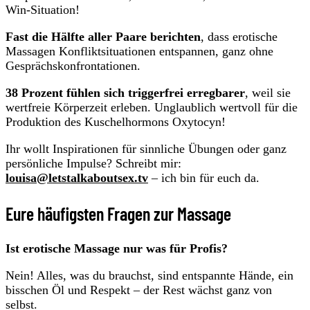
Win-Situation!
Fast die Hälfte aller Paare berichten
, dass erotische
Massagen Konfliktsituationen entspannen, ganz ohne
Gesprächskonfrontationen.
38 Prozent fühlen sich triggerfrei erregbarer
, weil sie
wertfreie Körperzeit erleben. Unglaublich wertvoll für die
Produktion des Kuschelhormons Oxytocyn!
Ihr wollt Inspirationen für sinnliche Übungen oder ganz
persönliche Impulse? Schreibt mir:
louisa@letstalkaboutsex.tv
– ich bin für euch da.
Eure häufigsten Fragen zur Massage
Ist erotische Massage nur was für Profis?
Nein! Alles, was du brauchst, sind entspannte Hände, ein
bisschen Öl und Respekt – der Rest wächst ganz von
selbst.