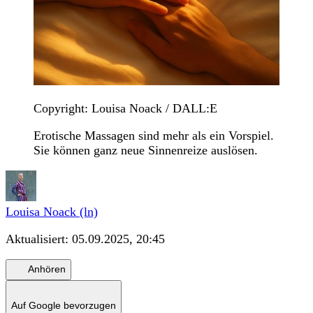
Copyright: Louisa Noack / DALL:E
Erotische Massagen sind mehr als ein Vorspiel.
Sie können ganz neue Sinnenreize auslösen.
Louisa Noack (ln)
Aktualisiert:
05.09.2025, 20:45
Anhören
Auf Google bevorzugen