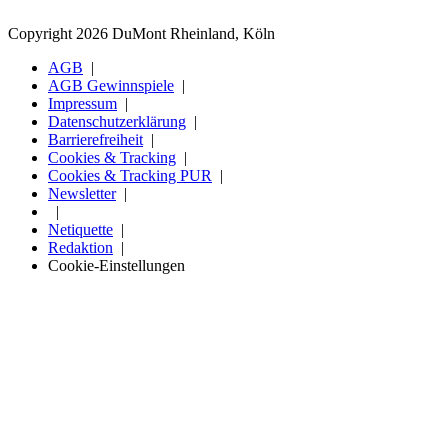
Copyright 2026 DuMont Rheinland, Köln
AGB
AGB Gewinnspiele
Impressum
Datenschutzerklärung
Barrierefreiheit
Cookies & Tracking
Cookies & Tracking PUR
Newsletter
Netiquette
Redaktion
Cookie-Einstellungen