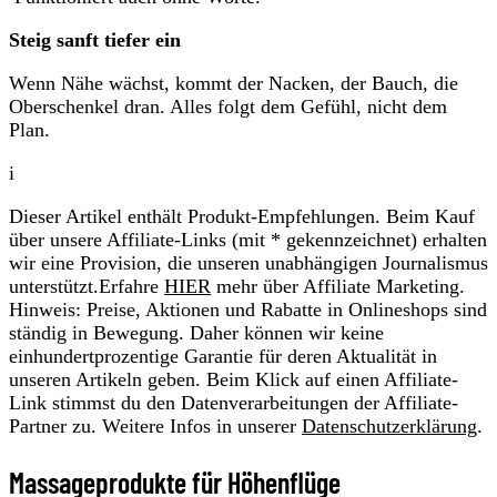
Steig sanft tiefer ein
Wenn Nähe wächst, kommt der Nacken, der Bauch, die
Oberschenkel dran. Alles folgt dem Gefühl, nicht dem
Plan.
i
Dieser Artikel enthält Produkt-Empfehlungen. Beim Kauf
über unsere Affiliate-Links (mit * gekennzeichnet) erhalten
wir eine Provision, die unseren unabhängigen Journalismus
unterstützt.Erfahre
HIER
mehr über Affiliate Marketing.
Hinweis: Preise, Aktionen und Rabatte in Onlineshops sind
ständig in Bewegung. Daher können wir keine
einhundertprozentige Garantie für deren Aktualität in
unseren Artikeln geben. Beim Klick auf einen Affiliate-
Link stimmst du den Datenverarbeitungen der Affiliate-
Partner zu. Weitere Infos in unserer
Datenschutzerklärung
.
Massageprodukte für Höhenflüge