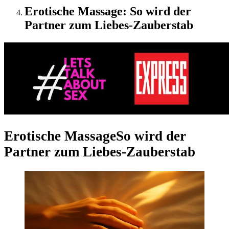
Erotische Massage: So wird der
Partner zum Liebes-Zauberstab
Erotische Massage
So wird der
Partner zum Liebes-Zauberstab