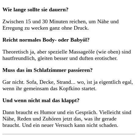
Wie lange sollte sie dauern?
Zwischen 15 und 30 Minuten reichen, um Nähe und
Erregung zu wecken ganz ohne Druck.
Reicht normales Body- oder Babyöl?
Theoretisch ja, aber spezielle Massageöle (wie oben) sind
hautfreundlich, gleiten besser und duften erotischer.
Muss das im Schlafzimmer passieren?
Gar nicht. Sofa, Decke, Strand... wo, ist ja eigentlich egal,
wenn ihr gemeinsam das Kopfkino startet.
Und wenn nicht mal das klappt?
Dann braucht es Humor und ein Gespräch. Vielleicht sind
Nähe, Reden und Zuhören jetzt das, was ihr gerade
braucht. Und ein neuer Versuch kann nicht schaden.