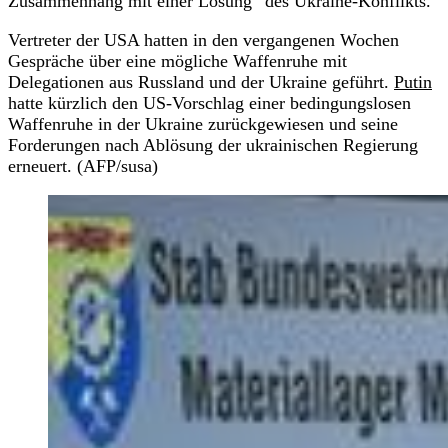
Zusammenhang mit einer Lösung“ des Ukraine-Konflikts.
Vertreter der USA hatten in den vergangenen Wochen
Gespräche über eine mögliche Waffenruhe mit
Delegationen aus Russland und der Ukraine geführt.
Putin
hatte kürzlich den US-Vorschlag einer bedingungslosen
Waffenruhe in der Ukraine zurückgewiesen und seine
Forderungen nach Ablösung der ukrainischen Regierung
erneuert. (AFP/susa)