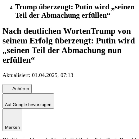
Trump überzeugt: Putin wird „seinen
Teil der Abmachung erfüllen“
Nach deutlichen Worten
Trump von
seinem Erfolg überzeugt: Putin wird
„seinen Teil der Abmachung nun
erfüllen“
Aktualisiert:
01.04.2025, 07:13
Anhören
Auf Google bevorzugen
Merken