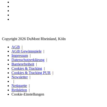
Copyright 2026 DuMont Rheinland, Köln
AGB
AGB Gewinnspiele
Impressum
Datenschutzerklärung
Barrierefreiheit
Cookies & Tracking
Cookies & Tracking PUR
Newsletter
Netiquette
Redaktion
Cookie-Einstellungen