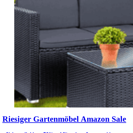
Riesiger Gartenmöbel Amazon Sale