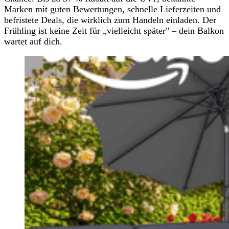
Marken mit guten Bewertungen, schnelle Lieferzeiten und
befristete Deals, die wirklich zum Handeln einladen. Der
Frühling ist keine Zeit für „vielleicht später" – dein Balkon
wartet auf dich.