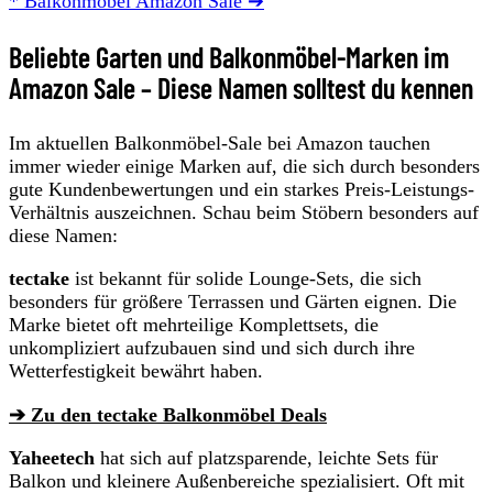
* Balkonmöbel Amazon Sale ➔
Beliebte Garten und Balkonmöbel-Marken im
Amazon Sale – Diese Namen solltest du kennen
Im aktuellen Balkonmöbel-Sale bei Amazon tauchen
immer wieder einige Marken auf, die sich durch besonders
gute Kundenbewertungen und ein starkes Preis-Leistungs-
Verhältnis auszeichnen. Schau beim Stöbern besonders auf
diese Namen:
tectake
ist bekannt für solide Lounge-Sets, die sich
besonders für größere Terrassen und Gärten eignen. Die
Marke bietet oft mehrteilige Komplettsets, die
unkompliziert aufzubauen sind und sich durch ihre
Wetterfestigkeit bewährt haben.
➔ Zu den tectake Balkonmöbel Deals
Yaheetech
hat sich auf platzsparende, leichte Sets für
Balkon und kleinere Außenbereiche spezialisiert. Oft mit