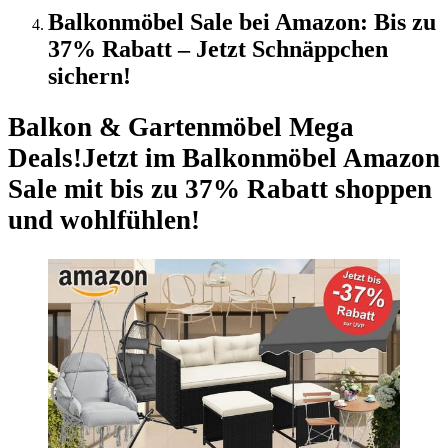
Balkonmöbel Sale bei Amazon: Bis zu
37% Rabatt – Jetzt Schnäppchen
sichern!
Balkon & Gartenmöbel Mega
Deals!
Jetzt im Balkonmöbel Amazon
Sale mit bis zu 37% Rabatt shoppen
und wohlfühlen!