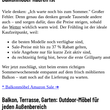
Viele denken: „Ich warte noch bis zum Sommer." Großer
Fehler. Denn genau das denken gerade Tausende andere
auch – und sorgen dafür, dass die Preise steigen, sobald
das
Wetter
wirklich warm wird. Der Frühling ist der ideale
Kaufzeitpunkt, weil:
die besten Modelle noch verfügbar sind,
Sale-Preise mit bis zu 37 % Rabatt gelten,
viele Angebote nur für kurze Zeit aktiv sind,
du rechtzeitig fertig bist, bevor die erste Grillparty ans
Wer jetzt zuschlägt, sitzt beim ersten richtigen
Sommerwochenende entspannt auf dem frisch möblierten
Balkon – statt noch auf die Lieferung zu warten.
* Balkonmöbel Amazon Sale ➔
Balkon, Terrasse, Garten: Outdoor-Möbel für
jeden Außenbereich