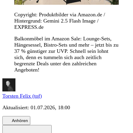
Copyright: Produktbilder via Amazon.de /
Hintergrund: Gemini 2.5 Flash Image /
EXPRESS.de
Balkonmöbel im Amazon Sale: Lounge-Sets,
Hängesessel, Bistro-Sets und mehr – jetzt bis zu
37 % günstiger zur UVP. Schnell sein lohnt
sich, denn es tummeln sich auch zeitlich
begrenzte Deals unter den zahlreichen
Angeboten!
Torsten Felix (tof)
Aktualisiert:
01.07.2026, 18:00
Anhören