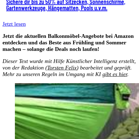
Sichere dir bis zu 50% auf Sitzecken, Sonnenschirme,
Gartenwerkzeuge, Hängematten, Pools u.v.m.
Jetzt lesen
Jetzt die aktuellen Balkonmöbel-Angebote bei Amazon
entdecken und das Beste aus Frühling und Sommer
machen – solange die Deals noch laufen!
Dieser Text wurde mit Hilfe Künstlicher Intelligenz erstellt,
von der Redaktion (
Torsten Felix
) bearbeitet und geprüft.
Mehr zu unseren Regeln im Umgang mit KI
gibt es hier
.