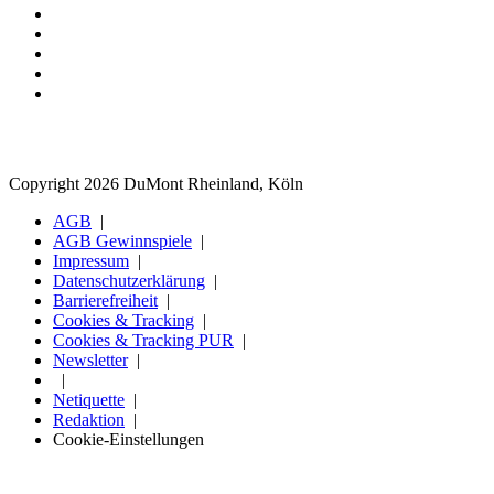
Copyright 2026 DuMont Rheinland, Köln
AGB
AGB Gewinnspiele
Impressum
Datenschutzerklärung
Barrierefreiheit
Cookies & Tracking
Cookies & Tracking PUR
Newsletter
Netiquette
Redaktion
Cookie-Einstellungen