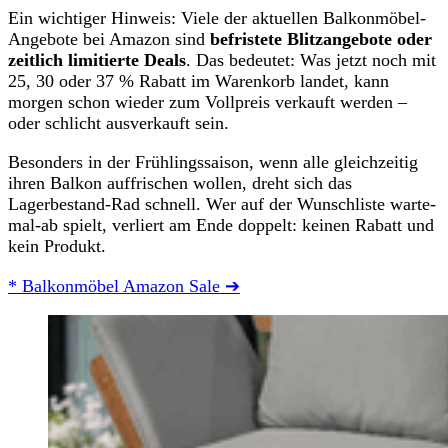
Ein wichtiger Hinweis: Viele der aktuellen Balkonmöbel-
Angebote bei Amazon sind
befristete Blitzangebote oder
zeitlich limitierte Deals
. Das bedeutet: Was jetzt noch mit
25, 30 oder 37 % Rabatt im Warenkorb landet, kann
morgen schon wieder zum Vollpreis verkauft werden –
oder schlicht ausverkauft sein.
Besonders in der Frühlingssaison, wenn alle gleichzeitig
ihren Balkon auffrischen wollen, dreht sich das
Lagerbestand-Rad schnell. Wer auf der Wunschliste warte-
mal-ab spielt, verliert am Ende doppelt: keinen Rabatt und
kein Produkt.
* Balkonmöbel Amazon Sale ➔