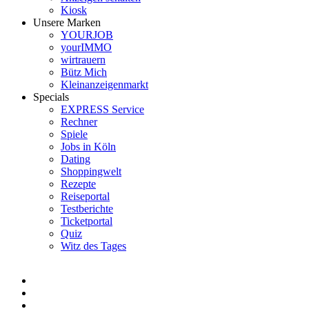
Kiosk
Unsere Marken
YOURJOB
yourIMMO
wirtrauern
Bütz Mich
Kleinanzeigenmarkt
Specials
EXPRESS Service
Rechner
Spiele
Jobs in Köln
Dating
Shoppingwelt
Rezepte
Reiseportal
Testberichte
Ticketportal
Quiz
Witz des Tages