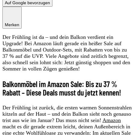
Auf Google bevorzugen
Merken
Der Frühling ist da – und dein Balkon verdient ein
Upgrade! Bei Amazon läuft gerade ein heißer Sale auf
Balkonmöbel und Outdoor-Sets, mit Rabatten von bis zu
37 % auf die UVP. Viele Angebote sind zeitlich begrenzt,
also schnell sein lohnt sich: Jetzt günstig shoppen und den
Sommer in vollen Zügen genießen!
Balkonmöbel im Amazon Sale: Bis zu 37 %
Rabatt – Diese Deals musst du jetzt kennen!
Der Frühling ist zurück, die ersten warmen Sonnenstrahlen
kitzeln auf der Haut – und dein Balkon sieht noch genauso
trist aus wie im Januar? Das muss nicht sein!
Amazon
macht es dir gerade extrem leicht, deinen Außenbereich in
eine echte Wohlfühloase zu verwandeln: Im aktuellen Sale