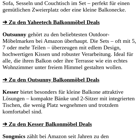
Sofa, Sesseln und Couchtisch im Set – perfekt für einen
gemütlichen Zweierplatz oder eine kleine Balkonecke.
➔ Zu den Yaheetech Balkonmöbel Deals
Outsunny
gehört zu den beliebtesten Outdoor-
Möbelmarken bei Amazon überhaupt. Die Sets – oft mit 5,
7 oder mehr Teilen – überzeugen mit edlem Design,
hochwertigen Kissen und robuster Verarbeitung. Ideal für
alle, die ihren Balkon oder ihre Terrasse wie ein echtes
Wohnzimmer unter freiem Himmel gestalten wollen.
➔ Zu den Outsunny Balkonmöbel Deals
Kesser
bietet besonders für kleine Balkone attraktive
Lösungen – kompakte Bänke und 2-Sitzer mit integrierten
Tischen, die wenig Platz wegnehmen und trotzdem
komfortabel sind.
➔ Zu den Kesser Balkonmöbel Deals
Songmics
zählt bei Amazon seit Jahren zu den