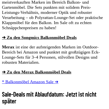
meistverkauften Marken im Bereich Balkon- und
Gartenmöbel. Die Sets punkten mit solidem Preis-
Leistungs-Verhältnis, moderner Optik und robuster
Verarbeitung – ob Polyrattan-Lounge-Set oder praktische
Klappmöbel für den Balkon. Im Sale oft zu echten
Schnäppchenpreisen zu haben!
➔ Zu den Songmics Balkonmöbel Deals
Merax
ist eine der aufsteigenden Marken im Outdoor-
Bereich bei Amazon und punktet mit großzügigen Eck-
Lounge-Sets für 3–4 Personen, stilvollen Designs und
robusten Materialien.
➔ Zu den Merax Balkonmöbel Deals
* Balkonmöbel Amazon Sale ➔
Sale-Deals mit Ablaufdatum: Jetzt ist nicht
später