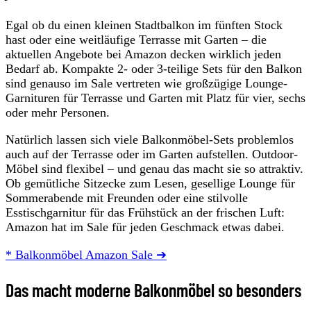
Egal ob du einen kleinen Stadtbalkon im fünften Stock
hast oder eine weitläufige Terrasse mit Garten – die
aktuellen Angebote bei Amazon decken wirklich jeden
Bedarf ab. Kompakte 2- oder 3-teilige Sets für den Balkon
sind genauso im Sale vertreten wie großzügige Lounge-
Garnituren für Terrasse und Garten mit Platz für vier, sechs
oder mehr Personen.
Natürlich lassen sich viele Balkonmöbel-Sets problemlos
auch auf der Terrasse oder im Garten aufstellen. Outdoor-
Möbel sind flexibel – und genau das macht sie so attraktiv.
Ob gemütliche Sitzecke zum Lesen, gesellige Lounge für
Sommerabende mit Freunden oder eine stilvolle
Esstischgarnitur für das Frühstück an der frischen Luft:
Amazon hat im Sale für jeden Geschmack etwas dabei.
* Balkonmöbel Amazon Sale ➔
Das macht moderne Balkonmöbel so besonders